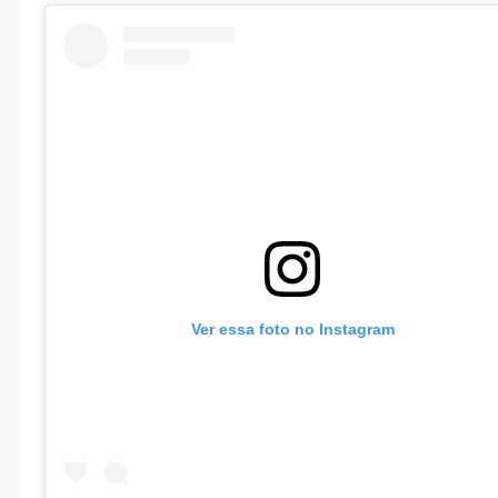
Ver essa foto no Instagram