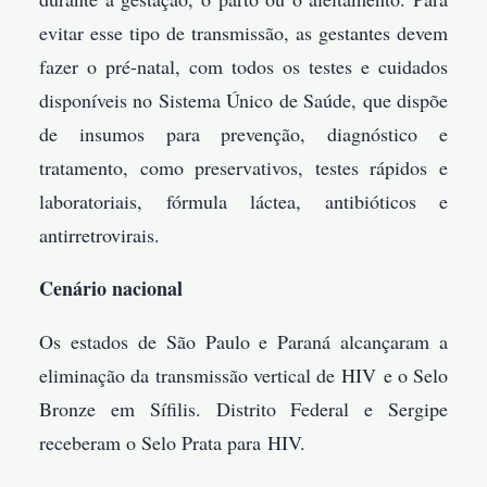
evitar esse tipo de transmissão, as gestantes devem
fazer o pré-natal, com todos os testes e cuidados
disponíveis no Sistema Único de Saúde, que dispõe
de insumos para prevenção, diagnóstico e
tratamento, como preservativos, testes rápidos e
laboratoriais, fórmula láctea, antibióticos e
antirretrovirais.
Cenário nacional
Os estados de São Paulo e Paraná alcançaram a
eliminação da transmissão vertical de HIV e o Selo
Bronze em Sífilis. Distrito Federal e Sergipe
receberam o Selo Prata para HIV.