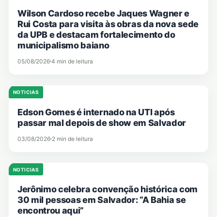
Wilson Cardoso recebe Jaques Wagner e
Rui Costa para visita às obras da nova sede
da UPB e destacam fortalecimento do
municipalismo baiano
05/08/2026
4 min de leitura
NOTICIAS
Edson Gomes é internado na UTI após
passar mal depois de show em Salvador
03/08/2026
2 min de leitura
NOTICIAS
Jerônimo celebra convenção histórica com
30 mil pessoas em Salvador: “A Bahia se
encontrou aqui”