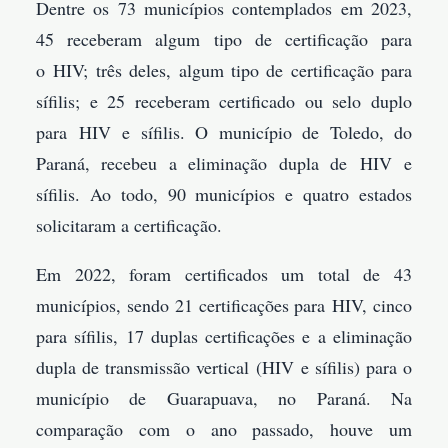
Dentre os 73 municípios contemplados em 2023,
45 receberam algum tipo de certificação para
o HIV; três deles, algum tipo de certificação para
sífilis; e 25 receberam certificado ou selo duplo
para HIV e sífilis. O município de Toledo, do
Paraná, recebeu a eliminação dupla de HIV e
sífilis. Ao todo, 90 municípios e quatro estados
solicitaram a certificação.
Em 2022, foram certificados um total de 43
municípios, sendo 21 certificações para HIV, cinco
para sífilis, 17 duplas certificações e a eliminação
dupla de transmissão vertical (HIV e sífilis) para o
município de Guarapuava, no Paraná. Na
comparação com o ano passado, houve um