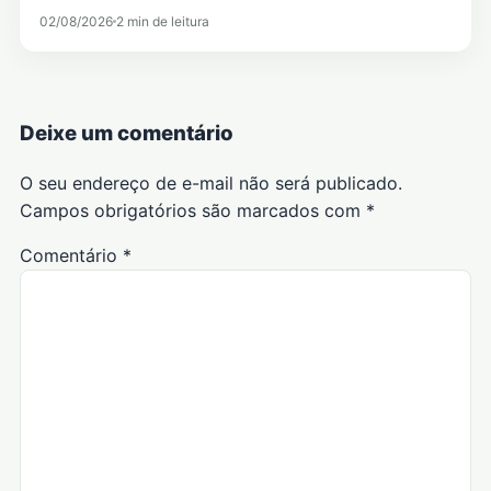
02/08/2026
2 min de leitura
Deixe um comentário
O seu endereço de e-mail não será publicado.
Campos obrigatórios são marcados com
*
Comentário
*