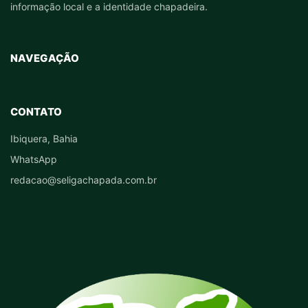
informação local e a identidade chapadeira.
NAVEGAÇÃO
CONTATO
Ibiquera, Bahia
WhatsApp
redacao@seligachapada.com.br