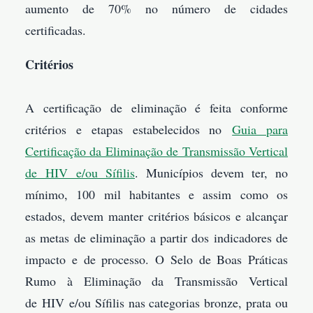
aumento de 70% no número de cidades
certificadas.
Critérios
A certificação de eliminação é feita conforme
critérios e etapas estabelecidos no
Guia para
Certificação da Eliminação de Transmissão Vertical
de HIV e/ou Sífilis
. Municípios devem ter, no
mínimo, 100 mil habitantes e assim como os
estados, devem manter critérios básicos e alcançar
as metas de eliminação a partir dos indicadores de
impacto e de processo. O Selo de Boas Práticas
Rumo à Eliminação da Transmissão Vertical
de HIV e/ou Sífilis nas categorias bronze, prata ou