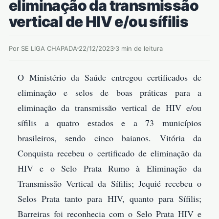
eliminação da transmissão
vertical de HIV e/ou sífilis
Por SE LIGA CHAPADA
22/12/2023
3 min de leitura
O Ministério da Saúde entregou certificados de
eliminação e selos de boas práticas para a
eliminação da transmissão vertical de HIV e/ou
sífilis a quatro estados e a 73 municípios
brasileiros, sendo cinco baianos. Vitória da
Conquista recebeu o certificado de eliminação da
HIV e o Selo Prata Rumo à Eliminação da
Transmissão Vertical da Sífilis; Jequié recebeu o
Selos Prata tanto para HIV, quanto para Sífilis;
Barreiras foi reconhecia com o Selo Prata HIV e