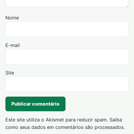
Nome
E-mail
Site
Este site utiliza o Akismet para reduzir spam.
Saiba
como seus dados em comentários são processados
.