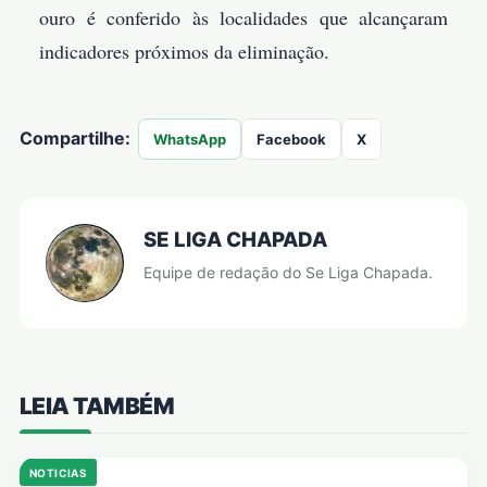
ouro é conferido às localidades que alcançaram
indicadores próximos da eliminação.
Compartilhe:
WhatsApp
Facebook
X
SE LIGA CHAPADA
Equipe de redação do Se Liga Chapada.
LEIA TAMBÉM
NOTICIAS