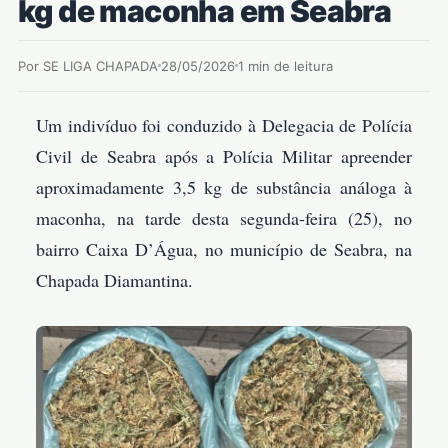
kg de maconha em Seabra
Por SE LIGA CHAPADA
28/05/2026
1 min de leitura
Um indivíduo foi conduzido à Delegacia de Polícia
Civil de Seabra após a Polícia Militar apreender
aproximadamente 3,5 kg de substância análoga à
maconha, na tarde desta segunda-feira (25), no
bairro Caixa D’Água, no município de Seabra, na
Chapada Diamantina.