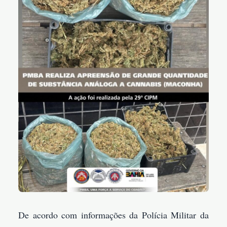
De acordo com informações da Polícia Militar da