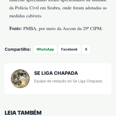
da Polícia Civil em Seabra, onde foram adotadas as
medidas cabíveis.
Fonte:
PMBA, por meio da Ascom da 29ª CIPM.
Compartilhe:
WhatsApp
Facebook
X
SE LIGA CHAPADA
Equipe de redação do Se Liga Chapada.
LEIA TAMBÉM