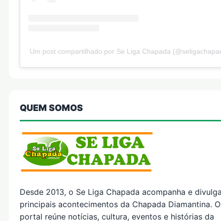
Um post compartilhado por Se Liga Chapada (@seligachapa
QUEM SOMOS
Desde 2013, o Se Liga Chapada acompanha e divulg
principais acontecimentos da Chapada Diamantina. O
portal reúne notícias, cultura, eventos e histórias da