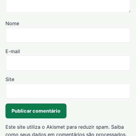
Nome
E-mail
Site
Este site utiliza o Akismet para reduzir spam.
Saiba
como seus dados em comentários são processados
.