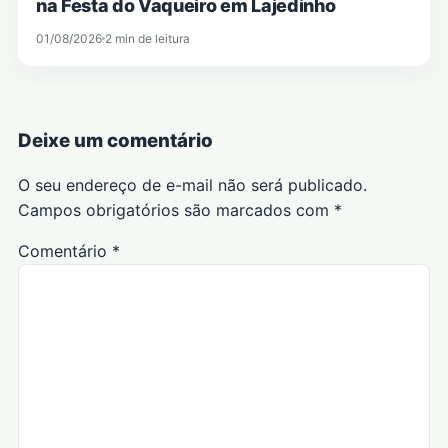
na Festa do Vaqueiro em Lajedinho
01/08/2026
2 min de leitura
Deixe um comentário
O seu endereço de e-mail não será publicado.
Campos obrigatórios são marcados com
*
Comentário
*