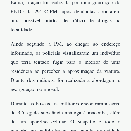
Bahia, a ação foi realizada por uma guarnição do
PETO da 29ª CIPM, após denúncias apontarem
uma possível prática de tráfico de drogas na
localidade.
Ainda segundo a PM, ao chegar ao endereço
informado, os policiais visualizaram um indivíduo
que teria tentado fugir para o interior de uma
residência ao perceber a aproximação da viatura.
Diante dos indícios, foi realizada a abordagem e
averiguação no imóvel.
Durante as buscas, os militares encontraram cerca
de 3,5 kg de substância análoga à maconha, além
de um aparelho celular. O suspeito e todo o
material apreendido foram apresentados na unidade