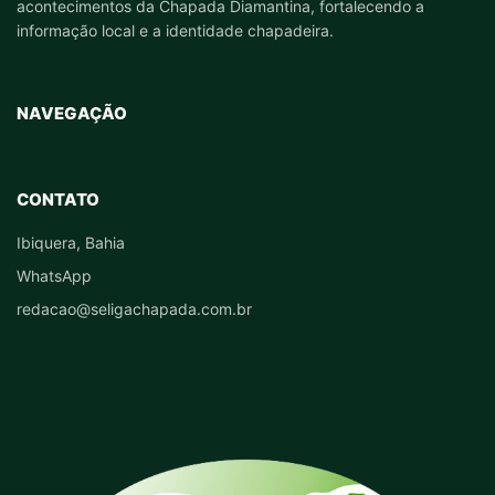
acontecimentos da Chapada Diamantina, fortalecendo a
informação local e a identidade chapadeira.
NAVEGAÇÃO
CONTATO
Ibiquera, Bahia
WhatsApp
redacao@seligachapada.com.br