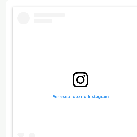
Ver essa foto no Instagram