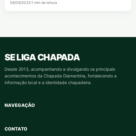
08/09/2023
1 min de leitura
SE LIGA CHAPADA
Desde 2013, acompanhando e divulgando os principais
acontecimentos da Chapada Diamantina, fortalecendo a
informação local e a identidade chapadeira.
NAVEGAÇÃO
CONTATO