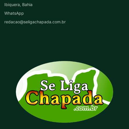
Ibiquera, Bahia
WhatsApp
redacao@seligachapada.com.br