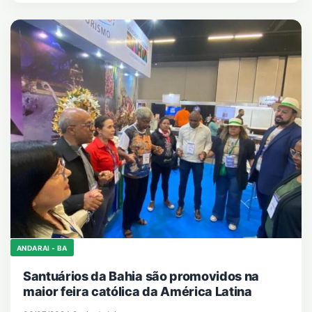
ANDARAI - BA
Santuários da Bahia são promovidos na
maior feira católica da América Latina