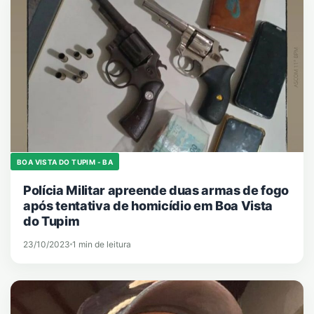
BOA VISTA DO TUPIM - BA
Polícia Militar apreende duas armas de fogo
após tentativa de homicídio em Boa Vista
do Tupim
23/10/2023
1 min de leitura