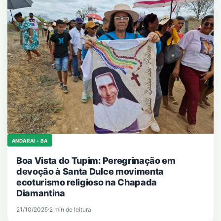
ANDARAI - BA
Boa Vista do Tupim: Peregrinação em
devoção à Santa Dulce movimenta
ecoturismo religioso na Chapada
Diamantina
21/10/2025
2 min de leitura