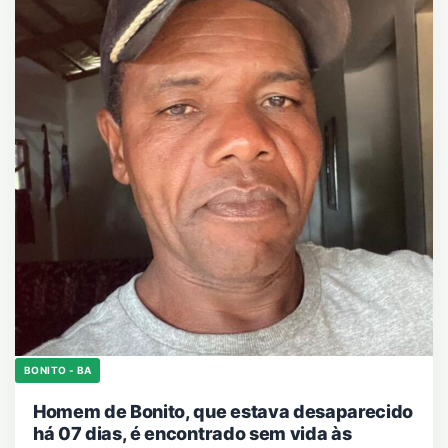
BONITO - BA
Homem de Bonito, que estava desaparecido
há 07 dias, é encontrado sem vida às