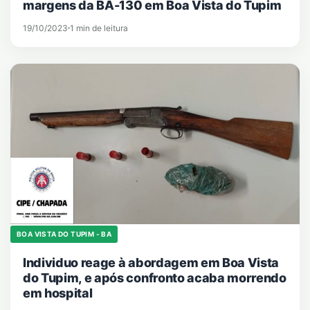
margens da BA-130 em Boa Vista do Tupim
19/10/2023
1 min de leitura
BOA VISTA DO TUPIM - BA
Individuo reage à abordagem em Boa Vista
do Tupim, e após confronto acaba morrendo
em hospital