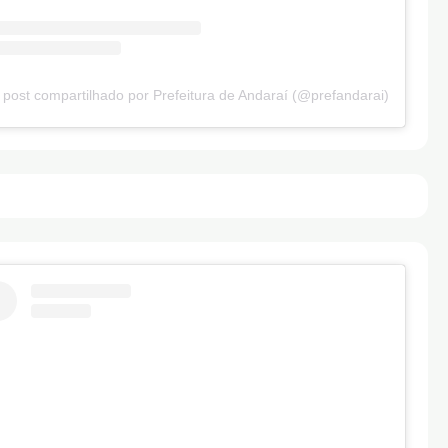
post compartilhado por Prefeitura de Andaraí (@prefandarai)