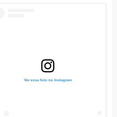
Ver essa foto no Instagram