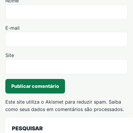
Nome
E-mail
Site
Este site utiliza o Akismet para reduzir spam.
Saiba
como seus dados em comentários são processados
.
PESQUISAR