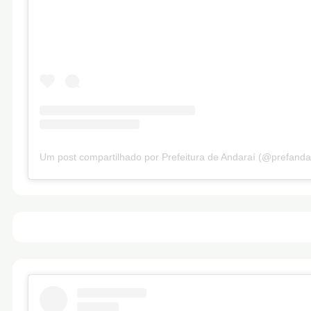
Um post compartilhado por Prefeitura de Andaraí (@prefanda