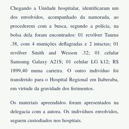
Chegando a Unidade hospitalar, identificaram um
dos envolvidos, acompanhado da namorada, ao
procederem com a busca, segundo a polícia, na
bolsa dela foram encontrados: 01 revólver Taurus
.38, com 4 munições deflagradas e 2 intactas; 01
revólver Smith and Wesson .32; 01 celular
Samsung Galaxy A21S; 01 celular LG k12; R$
1899,40 numa carteira. O outro indivíduo foi
transferido para o Hospital Regional em Itaberaba,
em virtude da gravidade dos ferimentos.
Os materiais apreendidos foram apresentados na
delegacia com a autora. Os indivíduos envolvidos,
seguem custodiados nos hospitais.