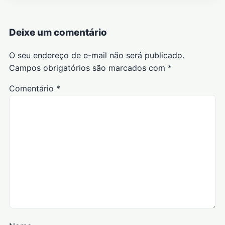
Deixe um comentário
O seu endereço de e-mail não será publicado.
Campos obrigatórios são marcados com
*
Comentário
*