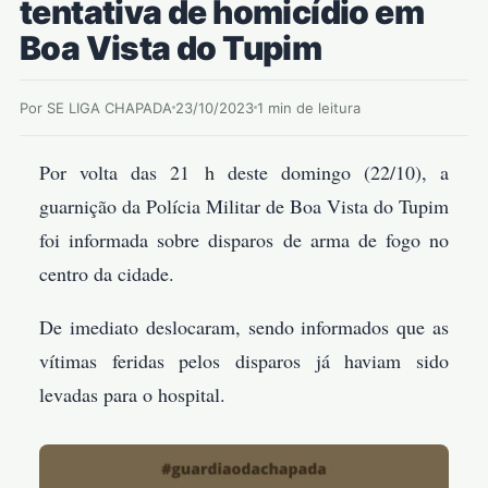
tentativa de homicídio em
Boa Vista do Tupim
Por SE LIGA CHAPADA
23/10/2023
1 min de leitura
Por volta das 21 h deste domingo (22/10), a
guarnição da Polícia Militar de Boa Vista do Tupim
foi informada sobre disparos de arma de fogo no
centro da cidade.
De imediato deslocaram, sendo informados que as
vítimas feridas pelos disparos já haviam sido
levadas para o hospital.