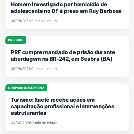
Homem investigado por homicídio de
adolescente no DF é preso em Ruy Barbosa
06/08/2026
1 min de leitura
POLICIAL
PRF cumpre mandado de prisão durante
abordagem na BR-242, em Seabra (BA)
05/08/2026
1 min de leitura
CHAPADA DIAMANTINA
Turismo: Itaetê recebe ações em
capacitação profissional e intervenções
estruturantes
04/08/2026
2 min de leitura