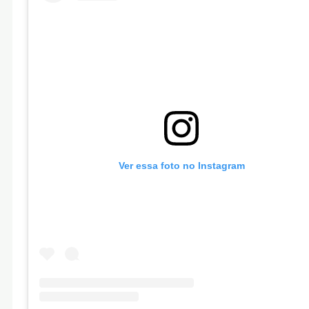
Ver essa foto no Instagram