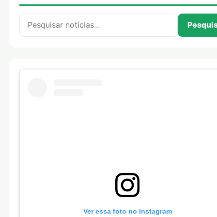
Pesquisar por:
Pesqui
Ver essa foto no Instagram