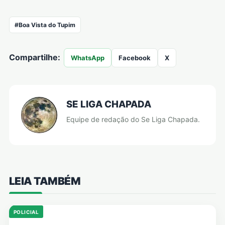
#Boa Vista do Tupim
Compartilhe:
WhatsApp
Facebook
X
SE LIGA CHAPADA
Equipe de redação do Se Liga Chapada.
LEIA TAMBÉM
POLICIAL