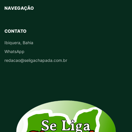
NAVEGAÇÃO
CONTATO
Ibiquera, Bahia
WhatsApp
redacao@seligachapada.com.br