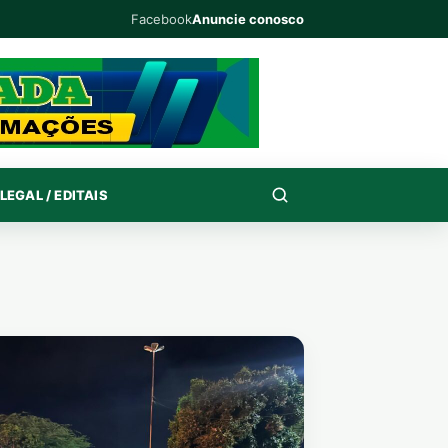
Facebook
Anuncie conosco
LEGAL / EDITAIS