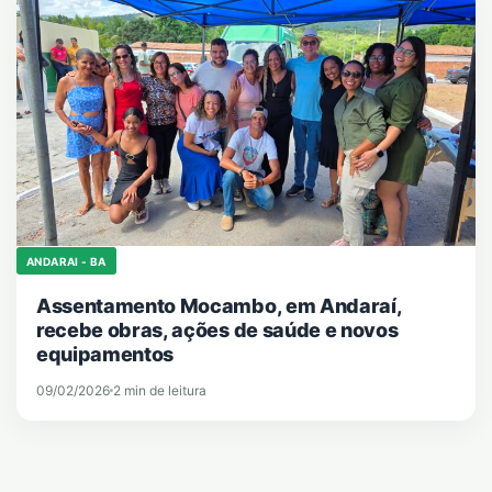
ANDARAI - BA
Assentamento Mocambo, em Andaraí,
recebe obras, ações de saúde e novos
equipamentos
09/02/2026
2 min de leitura