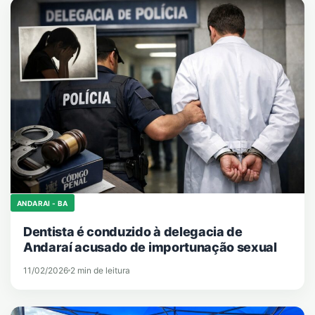
ANDARAI - BA
Dentista é conduzido à delegacia de
Andaraí acusado de importunação sexual
11/02/2026
2 min de leitura