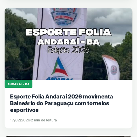
ANDARAI - BA
Esporte Folia Andaraí 2026 movimenta
Balneário do Paraguaçu com torneios
esportivos
17/02/2026
2 min de leitura