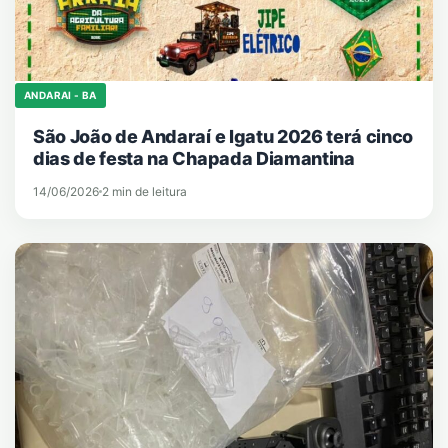
ANDARAI - BA
São João de Andaraí e Igatu 2026 terá cinco
dias de festa na Chapada Diamantina
14/06/2026
2 min de leitura