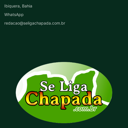
Ibiquera, Bahia
WhatsApp
redacao@seligachapada.com.br