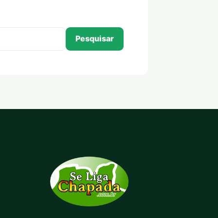
Pesquisar