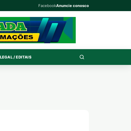
Facebook
Anuncie conosco
LEGAL / EDITAIS