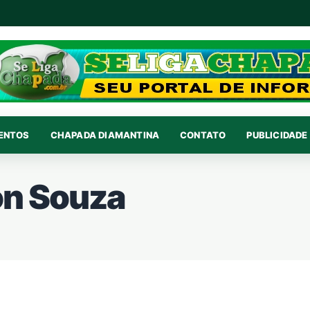
VENTOS
CHAPADA DIAMANTINA
CONTATO
PUBLICIDADE 
on Souza