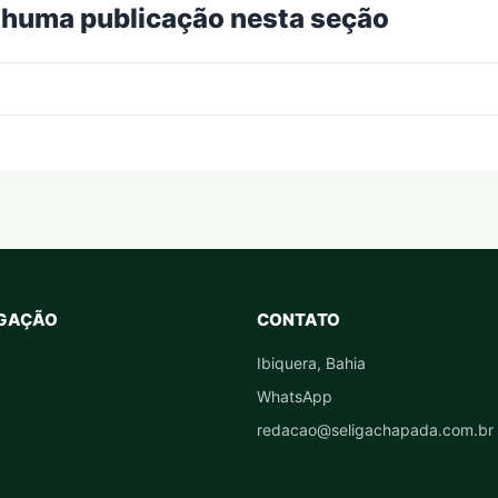
huma publicação nesta seção
GAÇÃO
CONTATO
Ibiquera, Bahia
WhatsApp
redacao@seligachapada.com.br