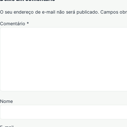
O seu endereço de e-mail não será publicado.
Campos obr
Comentário
*
Nome