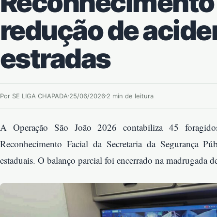
Reconhecimento F
redução de acide
estradas
Por SE LIGA CHAPADA
25/06/2026
2 min de leitura
A Operação São João 2026 contabiliza 45 foragidos
Reconhecimento Facial da Secretaria da Segurança Púb
estaduais. O balanço parcial foi encerrado na madrugada des