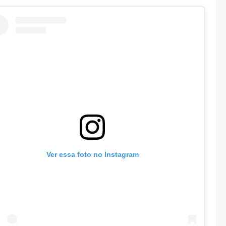
Ver essa foto no Instagram