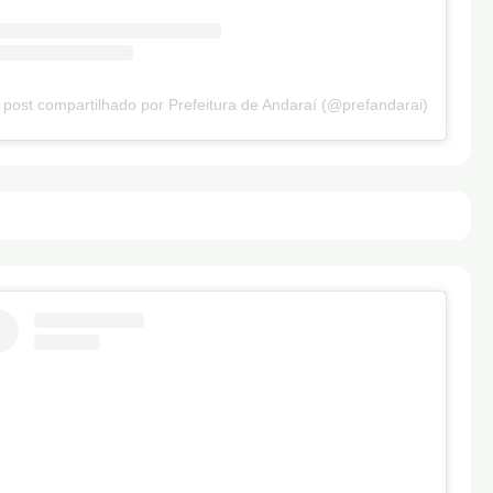
post compartilhado por Prefeitura de Andaraí (@prefandarai)