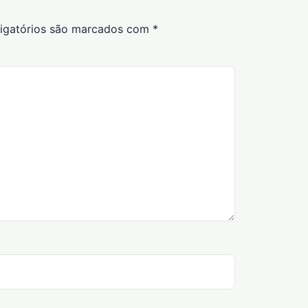
igatórios são marcados com
*