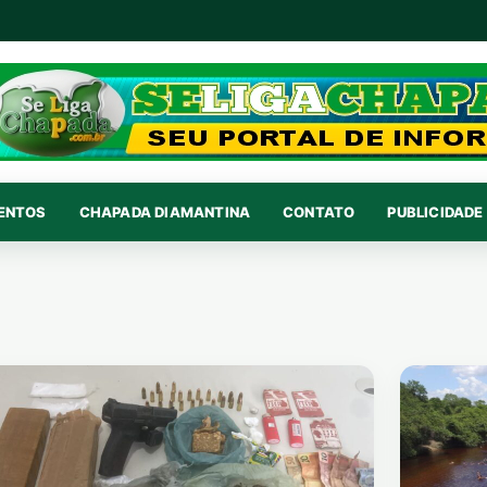
VENTOS
CHAPADA DIAMANTINA
CONTATO
PUBLICIDADE 