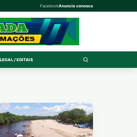
Facebook
Anuncie conosco
LEGAL / EDITAIS