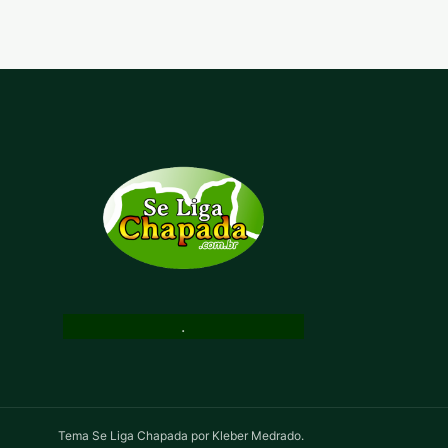
.
Tema Se Liga Chapada por Kleber Medrado.