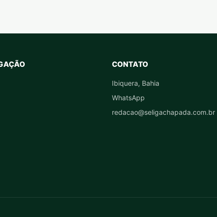
GAÇÃO
CONTATO
Ibiquera, Bahia
WhatsApp
redacao@seligachapada.com.br