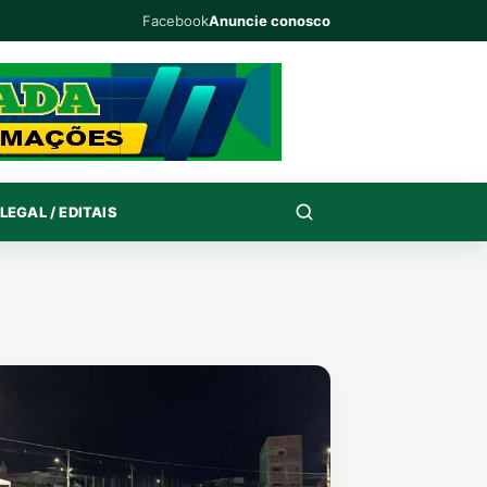
Facebook
Anuncie conosco
LEGAL / EDITAIS