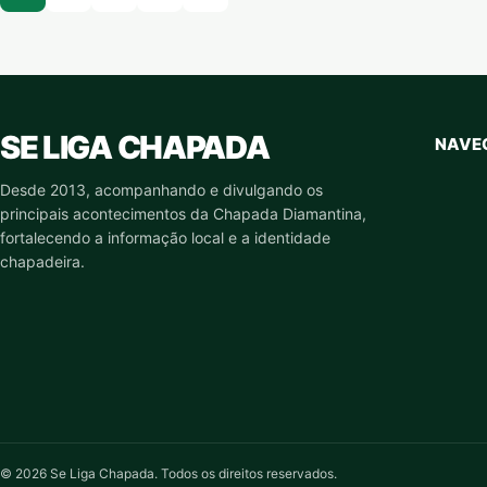
SE LIGA CHAPADA
NAVE
Desde 2013, acompanhando e divulgando os
principais acontecimentos da Chapada Diamantina,
fortalecendo a informação local e a identidade
chapadeira.
© 2026 Se Liga Chapada. Todos os direitos reservados.