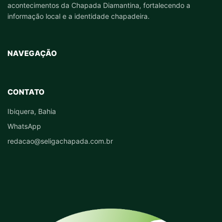
acontecimentos da Chapada Diamantina, fortalecendo a
informação local e a identidade chapadeira.
NAVEGAÇÃO
CONTATO
Ibiquera, Bahia
WhatsApp
redacao@seligachapada.com.br