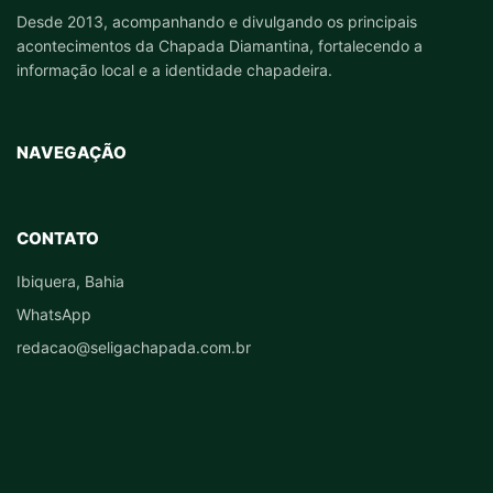
Desde 2013, acompanhando e divulgando os principais
acontecimentos da Chapada Diamantina, fortalecendo a
informação local e a identidade chapadeira.
NAVEGAÇÃO
CONTATO
Ibiquera, Bahia
WhatsApp
redacao@seligachapada.com.br