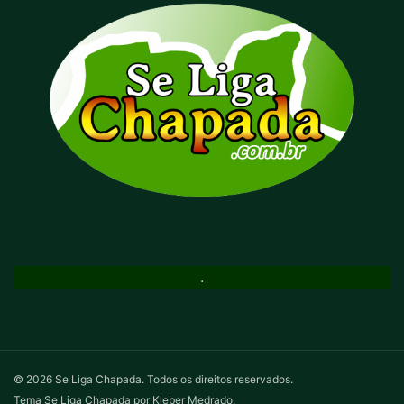
.
© 2026 Se Liga Chapada. Todos os direitos reservados.
Tema Se Liga Chapada por Kleber Medrado.