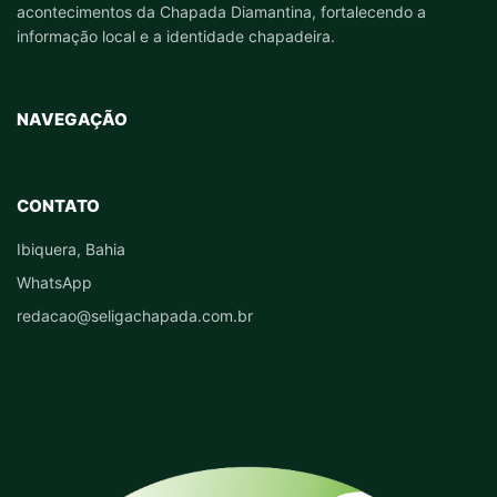
acontecimentos da Chapada Diamantina, fortalecendo a
informação local e a identidade chapadeira.
NAVEGAÇÃO
CONTATO
Ibiquera, Bahia
WhatsApp
redacao@seligachapada.com.br