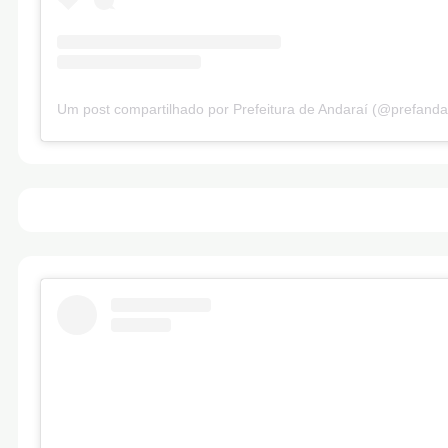
Um post compartilhado por Prefeitura de Andaraí (@prefanda