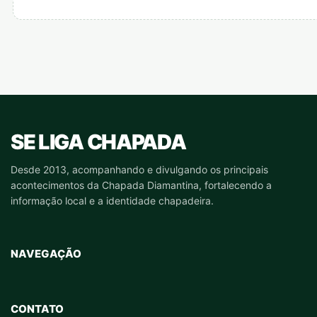
SE LIGA CHAPADA
Desde 2013, acompanhando e divulgando os principais
acontecimentos da Chapada Diamantina, fortalecendo a
informação local e a identidade chapadeira.
NAVEGAÇÃO
CONTATO