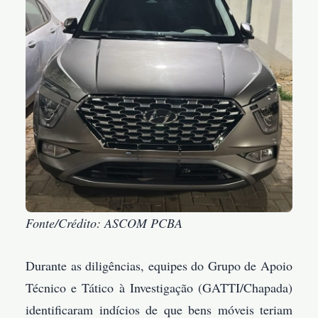
Fonte/Crédito: ASCOM PCBA
Durante as diligências, equipes do Grupo de Apoio
Técnico e Tático à Investigação (GATTI/Chapada)
identificaram indícios de que bens móveis teriam