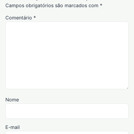
Campos obrigatórios são marcados com
*
Comentário
*
Nome
E-mail