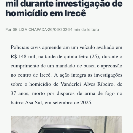
mil durante investigação de
homicídio em Irecê
Por SE LIGA CHAPADA
26/06/2026
1 min de leitura
Policiais civis apreenderam um veículo avaliado em
R$ 148 mil, na tarde de quinta-feira (25), durante o
cumprimento de um mandado de busca e apreensão
no centro de Irecê. A ação integra as investigações
sobre o homicídio de Vanderlei Alves Ribeiro, de
37 anos, morto por disparos de arma de fogo no
bairro Asa Sul, em setembro de 2025.