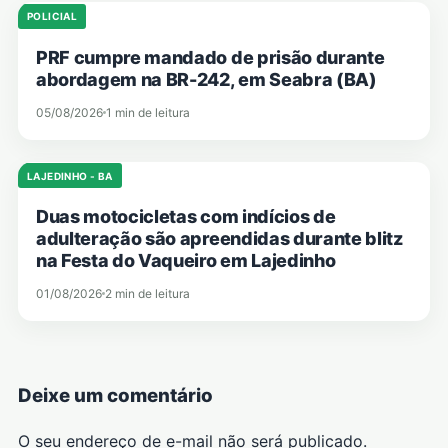
POLICIAL
PRF cumpre mandado de prisão durante
abordagem na BR-242, em Seabra (BA)
05/08/2026
1 min de leitura
LAJEDINHO - BA
Duas motocicletas com indícios de
adulteração são apreendidas durante blitz
na Festa do Vaqueiro em Lajedinho
01/08/2026
2 min de leitura
Deixe um comentário
O seu endereço de e-mail não será publicado.