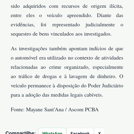
sido adquiridos com recursos de origem ilícita,
entre eles o veículo apreendido. Diante das
evidências, foi representado judicialmente o
sequestro de bens vinculados aos investigados.
As investigações também apontam indícios de que
o automóvel era utilizado no contexto de atividades
relacionadas ao crime organizado, especialmente
ao tráfico de drogas e à lavagem de dinheiro. O
veículo permanece à disposição do Poder Judiciário
para a adoção das medidas legais cabíveis.
Fonte: Mayane Sant’Ana / Ascom PCBA
Compartilhe:
WhatsApp
Facebook
X