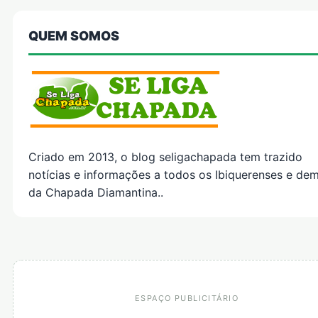
QUEM SOMOS
Criado em 2013, o blog seligachapada tem trazido
notícias e informações a todos os Ibiquerenses e dem
da Chapada Diamantina..
ESPAÇO PUBLICITÁRIO