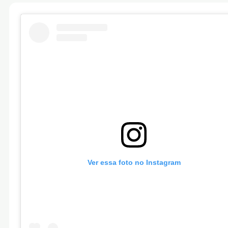
Ver essa foto no Instagram