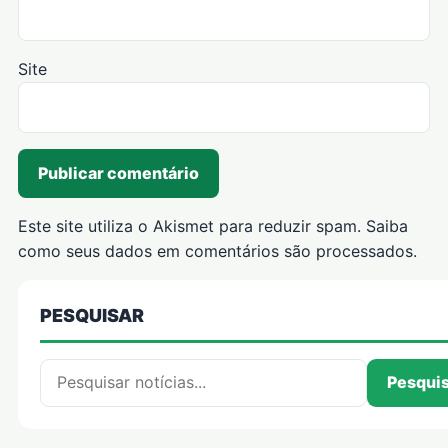
Site
Este site utiliza o Akismet para reduzir spam.
Saiba
como seus dados em comentários são processados
.
PESQUISAR
Pesquisar por:
Pesqui