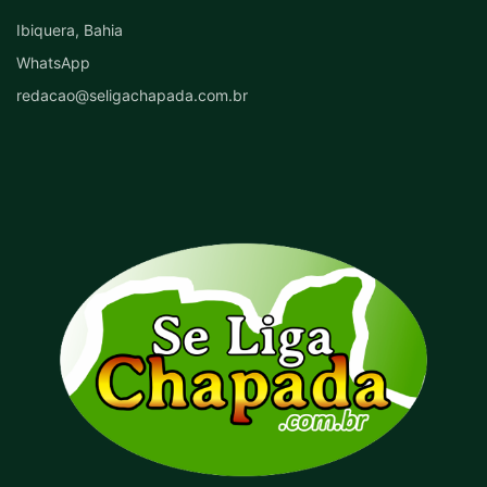
Ibiquera, Bahia
WhatsApp
redacao@seligachapada.com.br