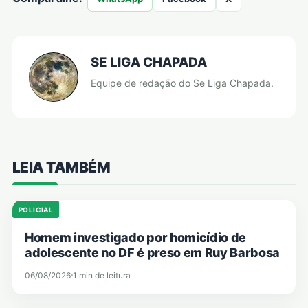
SE LIGA CHAPADA
Equipe de redação do Se Liga Chapada.
LEIA TAMBÉM
POLICIAL
Homem investigado por homicídio de
adolescente no DF é preso em Ruy Barbosa
06/08/2026
1 min de leitura