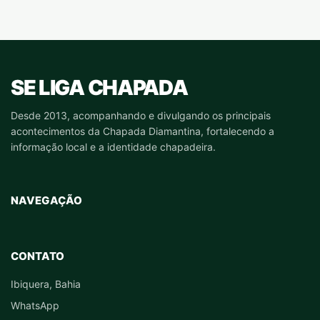
SE LIGA CHAPADA
Desde 2013, acompanhando e divulgando os principais
acontecimentos da Chapada Diamantina, fortalecendo a
informação local e a identidade chapadeira.
NAVEGAÇÃO
CONTATO
Ibiquera, Bahia
WhatsApp