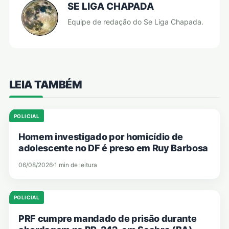
SE LIGA CHAPADA
Equipe de redação do Se Liga Chapada.
LEIA TAMBÉM
POLICIAL
Homem investigado por homicídio de
adolescente no DF é preso em Ruy Barbosa
06/08/2026
1 min de leitura
POLICIAL
PRF cumpre mandado de prisão durante