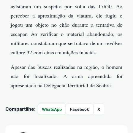
avistaram um suspeito por volta das 17h50. Ao
perceber a aproximação da viatura, ele fugiu e
jogou um objeto no chão durante a tentativa de
escapar. Ao verificar o material abandonado, os
militares constataram que se tratava de um revólver
calibre 32 com cinco munições intactas.
Apesar das buscas realizadas na região, o homem
não foi localizado. A arma apreendida foi
apresentada na Delegacia Territorial de Seabra.
Compartilhe:
WhatsApp
Facebook
X