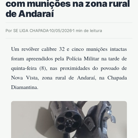
com munições na zona rural
de Andaraí
Por SE LIGA CHAPADA
10/05/2026
1 min de leitura
Um revólver calibre 32 e cinco munições intactas
foram apreendidos pela Polícia Militar na tarde de
quinta-feira (8), nas proximidades do povoado de
Nova Vista, zona rural de Andaraí, na Chapada
Diamantina.