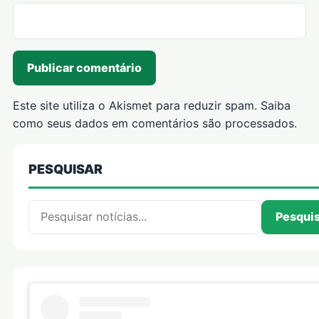
Este site utiliza o Akismet para reduzir spam.
Saiba
como seus dados em comentários são processados
.
PESQUISAR
Pesquisar por:
Pesqui