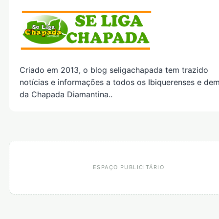
Criado em 2013, o blog seligachapada tem trazido
notícias e informações a todos os Ibiquerenses e dem
da Chapada Diamantina..
ESPAÇO PUBLICITÁRIO