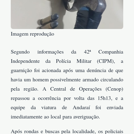
Imagem reprodução
Segundo informações da 42ª Companhia
Independente da Polícia Militar (CIPM), a
guarnição foi acionada após uma denúncia de que
havia um homem possivelmente armado circulando
pela região. A Central de Operações (Cenop)
repassou a ocorrência por volta das 15h13, e a
equipe da viatura de Andaraí foi enviada
imediatamente ao local para averiguação.
Após rondas e buscas pela localidade, os policiais