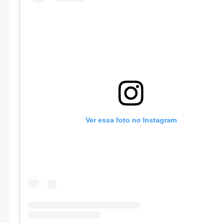
Ver essa foto no Instagram