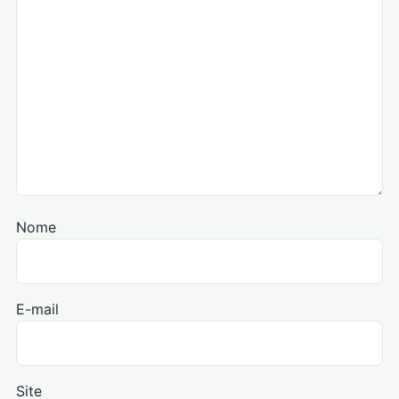
Nome
E-mail
Site