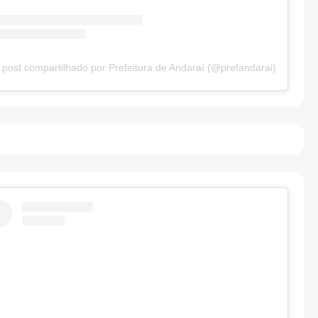
post compartilhado por Prefeitura de Andaraí (@prefandarai)