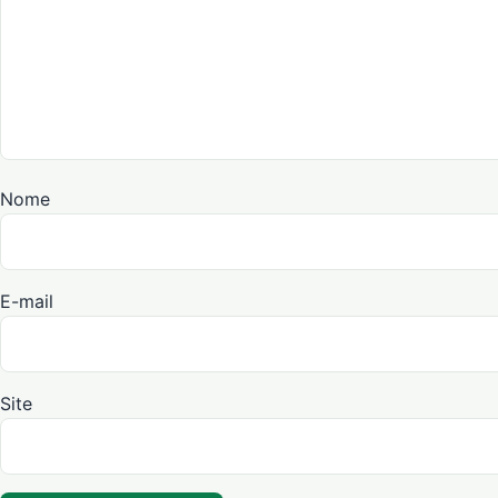
Nome
E-mail
Site