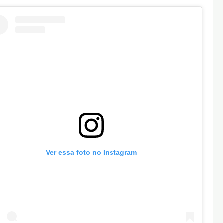
Ver essa foto no Instagram