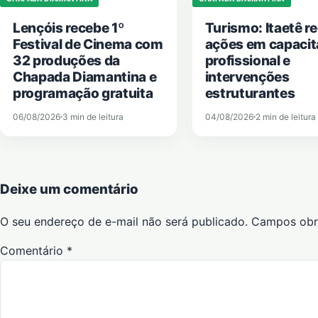
Lençóis recebe 1º
Turismo: Itaetê r
Festival de Cinema com
ações em capaci
32 produções da
profissional e
Chapada Diamantina e
intervenções
programação gratuita
estruturantes
06/08/2026
3 min de leitura
04/08/2026
2 min de leitura
Deixe um comentário
O seu endereço de e-mail não será publicado.
Campos obr
Comentário
*