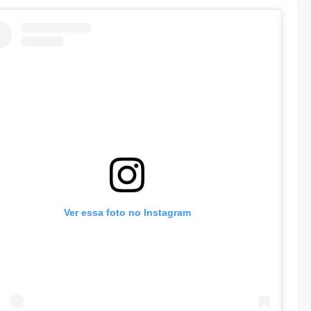
Ver essa foto no Instagram