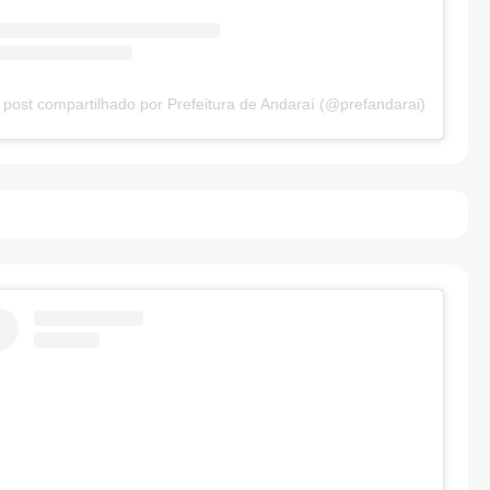
post compartilhado por Prefeitura de Andaraí (@prefandarai)