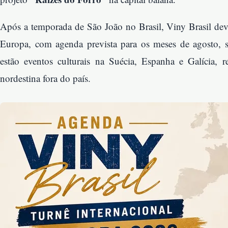
Após a temporada de São João no Brasil, Viny Brasil deve
Europa, com agenda prevista para os meses de agosto, 
estão eventos culturais na Suécia, Espanha e Galícia, r
nordestina fora do país.