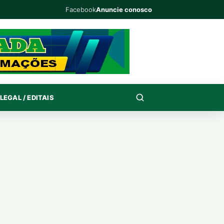
Facebook
Anuncie conosco
LEGAL / EDITAIS