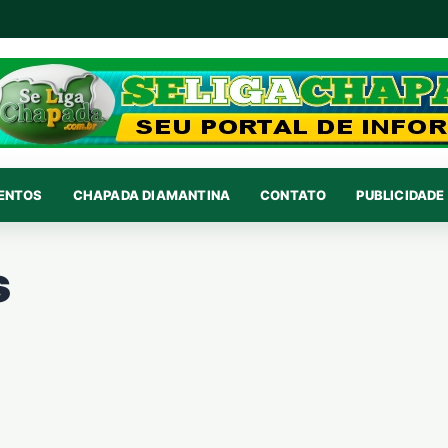
VENTOS
CHAPADA DIAMANTINA
CONTATO
PUBLICIDADE 
s