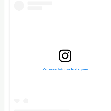
Ver essa foto no Instagram