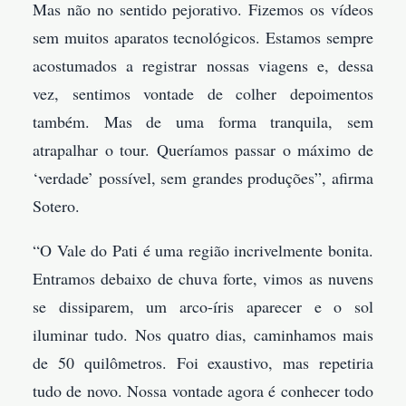
Mas não no sentido pejorativo. Fizemos os vídeos
sem muitos aparatos tecnológicos. Estamos sempre
acostumados a registrar nossas viagens e, dessa
vez, sentimos vontade de colher depoimentos
também. Mas de uma forma tranquila, sem
atrapalhar o tour. Queríamos passar o máximo de
‘verdade’ possível, sem grandes produções”, afirma
Sotero.
“O Vale do Pati é uma região incrivelmente bonita.
Entramos debaixo de chuva forte, vimos as nuvens
se dissiparem, um arco-íris aparecer e o sol
iluminar tudo. Nos quatro dias, caminhamos mais
de 50 quilômetros. Foi exaustivo, mas repetiria
tudo de novo. Nossa vontade agora é conhecer todo