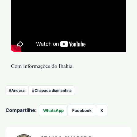
Com informações do Ibahia.
#Andaraí
#Chapada diamantina
Compartilhe:
WhatsApp
Facebook
X