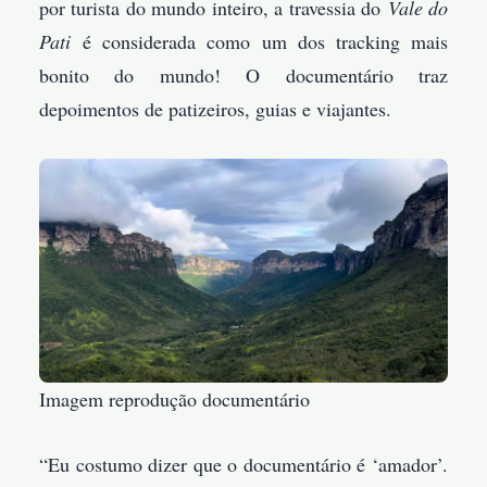
por turista do mundo inteiro, a travessia do
Vale do
Pati
é considerada como um dos tracking mais
bonito do mundo! O documentário traz
depoimentos de patizeiros, guias e viajantes.
Imagem reprodução documentário
“Eu costumo dizer que o documentário é ‘amador’.