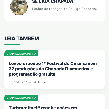
SE LIGA CHAPADA
Equipe de redação do Se Liga Chapada.
LEIA TAMBÉM
CHAPADA DIAMANTINA
Lençóis recebe 1º Festival de Cinema com
32 produções da Chapada Diamantina e
programação gratuita
06/08/2026
3 min de leitura
CHAPADA DIAMANTINA
Turismo: Itaetê recebe ações em