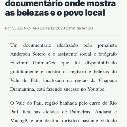
documentário onde mostra
as belezas e o povo local
Por SE LIGA CHAPADA
11/12/2023
2 min de leitura
Um documentário idealizado pelo jornalista
Anderson Sotero e o assistente social e fotógrafo
Flavimir Guimarães, que foi disponibilizado
gratuitamente e mostra os registro e belezas do
Vale do Pati, localizado na região da Chapada
Diamantina, está fazendo sucesso no Youtube.
O Vale do Pati, região banhada pelo curso do Rio
Pati, fica nas cidades de Palmeiras, Andaraí e
Mucugê, é um destino turístico bastante visitado