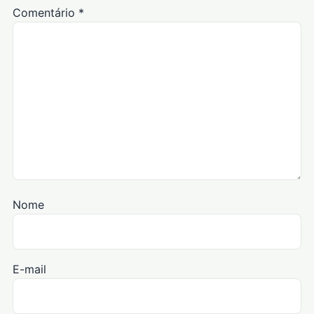
Comentário
*
Nome
E-mail