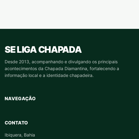
SE LIGA CHAPADA
Desde 2013, acompanhando e divulgando os principais
acontecimentos da Chapada Diamantina, fortalecendo a
informação local e a identidade chapadeira.
NAVEGAÇÃO
CONTATO
Ibiquera, Bahia