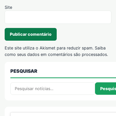
Site
Este site utiliza o Akismet para reduzir spam.
Saiba
como seus dados em comentários são processados
.
PESQUISAR
Pesquisar por:
Pesqui