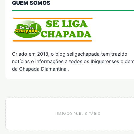
QUEM SOMOS
Criado em 2013, o blog seligachapada tem trazido
notícias e informações a todos os Ibiquerenses e dem
da Chapada Diamantina..
ESPAÇO PUBLICITÁRIO