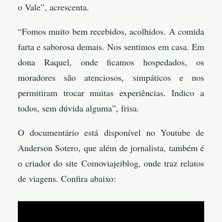
o Vale”, acrescenta.
“Fomos muito bem recebidos, acolhidos. A comida
farta e saborosa demais. Nos sentimos em casa. Em
dona Raquel, onde ficamos hospedados, os
moradores são atenciosos, simpáticos e nos
permitiram trocar muitas experiências. Indico a
todos, sem dúvida alguma”, frisa.
O documentário está disponível no Youtube de
Anderson Sotero, que além de jornalista, também é
o criador do site Comoviajeiblog, onde traz relatos
de viagens. Confira abaixo: