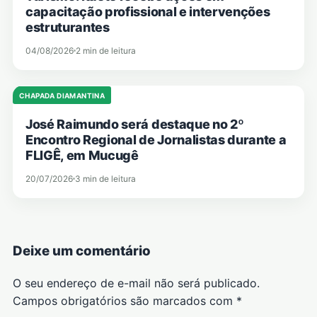
capacitação profissional e intervenções
estruturantes
04/08/2026
2 min de leitura
CHAPADA DIAMANTINA
José Raimundo será destaque no 2º
Encontro Regional de Jornalistas durante a
FLIGÊ, em Mucugê
20/07/2026
3 min de leitura
Deixe um comentário
O seu endereço de e-mail não será publicado.
Campos obrigatórios são marcados com
*