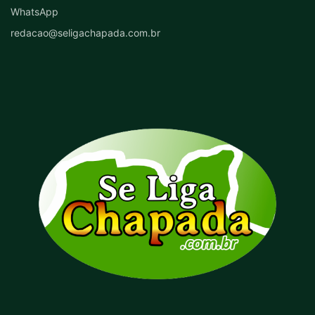
WhatsApp
redacao@seligachapada.com.br