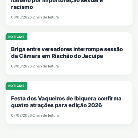
italiano por importunação sexual e
racismo
08/08/2026
2 min de leitura
NOTICIAS
Briga entre vereadores interrompe sessão
da Câmara em Riachão do Jacuípe
08/08/2026
2 min de leitura
NOTICIAS
Festa dos Vaqueiros de Ibiquera confirma
quatro atrações para edição 2026
07/08/2026
2 min de leitura