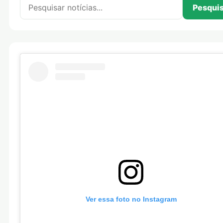
Pesquisar por:
Pesqui
Ver essa foto no Instagram