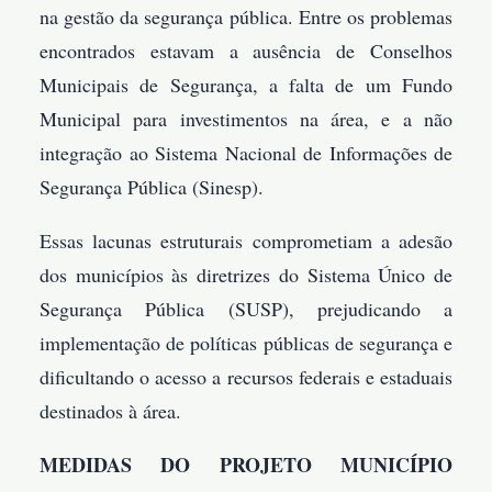
na gestão da segurança pública. Entre os problemas
encontrados estavam a ausência de Conselhos
Municipais de Segurança, a falta de um Fundo
Municipal para investimentos na área, e a não
integração ao Sistema Nacional de Informações de
Segurança Pública (Sinesp).
Essas lacunas estruturais comprometiam a adesão
dos municípios às diretrizes do Sistema Único de
Segurança Pública (SUSP), prejudicando a
implementação de políticas públicas de segurança e
dificultando o acesso a recursos federais e estaduais
destinados à área.
MEDIDAS DO PROJETO MUNICÍPIO