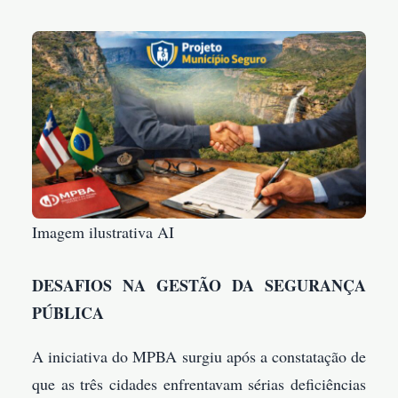
Imagem ilustrativa AI
DESAFIOS NA GESTÃO DA SEGURANÇA
PÚBLICA
A iniciativa do MPBA surgiu após a constatação de
que as três cidades enfrentavam sérias deficiências