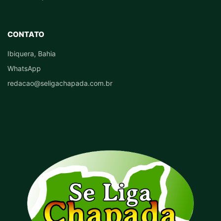
CONTATO
Ibiquera, Bahia
WhatsApp
redacao@seligachapada.com.br