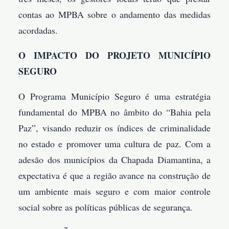
contas ao MPBA sobre o andamento das medidas
acordadas.
O IMPACTO DO PROJETO MUNICÍPIO
SEGURO
O Programa Município Seguro é uma estratégia
fundamental do MPBA no âmbito do “Bahia pela
Paz”, visando reduzir os índices de criminalidade
no estado e promover uma cultura de paz. Com a
adesão dos municípios da Chapada Diamantina, a
expectativa é que a região avance na construção de
um ambiente mais seguro e com maior controle
social sobre as políticas públicas de segurança.