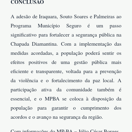
CONCLUSÃO
A adesão de Iraquara, Souto Soares e Palmeiras ao
Programa Município Seguro é um passo
significativo para fortalecer a segurança pública na
Chapada Diamantina. Com a implementação das
medidas acordadas, a população poderá sentir os
efeitos positivos de uma gestão pública mais
eficiente e transparente, voltada para a prevenção
da violência e o fortalecimento da paz local. A
participação ativa da comunidade também é
essencial, e o MPBA se coloca à disposição da
população para garantir o cumprimento dos
acordos e o avanço na segurança da região.
Com informações do MP-BA – Júlio César Borges