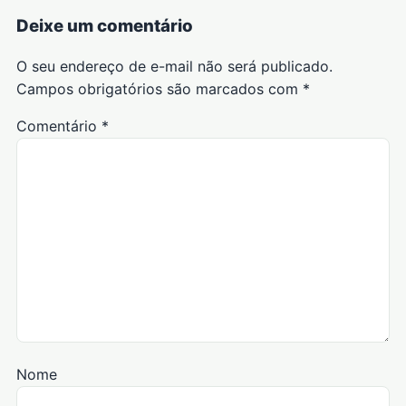
Deixe um comentário
O seu endereço de e-mail não será publicado.
Campos obrigatórios são marcados com
*
Comentário
*
Nome