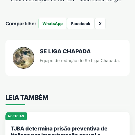
Compartilhe:
WhatsApp
Facebook
X
SE LIGA CHAPADA
Equipe de redação do Se Liga Chapada.
LEIA TAMBÉM
NOTICIAS
TJBA determina prisão preventiva de