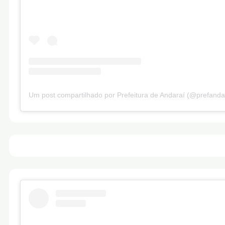
Um post compartilhado por Prefeitura de Andaraí (@prefanda