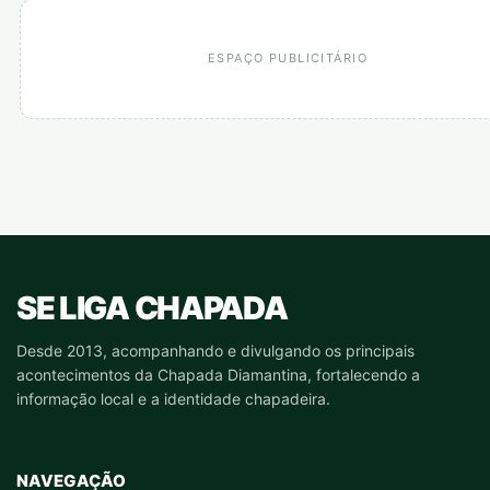
ESPAÇO PUBLICITÁRIO
SE LIGA CHAPADA
Desde 2013, acompanhando e divulgando os principais
acontecimentos da Chapada Diamantina, fortalecendo a
informação local e a identidade chapadeira.
NAVEGAÇÃO