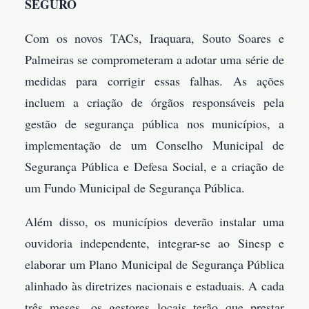
SEGURO
Com os novos TACs, Iraquara, Souto Soares e
Palmeiras se comprometeram a adotar uma série de
medidas para corrigir essas falhas. As ações
incluem a criação de órgãos responsáveis pela
gestão de segurança pública nos municípios, a
implementação de um Conselho Municipal de
Segurança Pública e Defesa Social, e a criação de
um Fundo Municipal de Segurança Pública.
Além disso, os municípios deverão instalar uma
ouvidoria independente, integrar-se ao Sinesp e
elaborar um Plano Municipal de Segurança Pública
alinhado às diretrizes nacionais e estaduais. A cada
três meses, os gestores locais terão que prestar