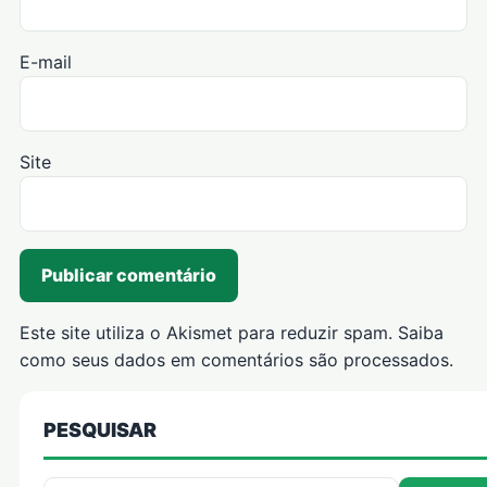
E-mail
Site
Este site utiliza o Akismet para reduzir spam.
Saiba
como seus dados em comentários são processados
.
PESQUISAR