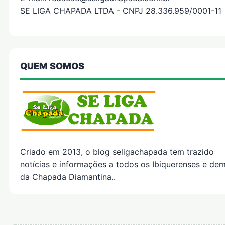
SE LIGA CHAPADA LTDA - CNPJ 28.336.959/0001-11
QUEM SOMOS
Criado em 2013, o blog seligachapada tem trazido
notícias e informações a todos os Ibiquerenses e dem
da Chapada Diamantina..