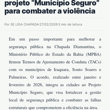
projeto “Município Seguro”
para combater a violência
Por SE LIGA CHAPADA
27/02/2026
3 min de leitura
Em um passo importante para melhorar a
segurança pública na Chapada Diamantina, o
Ministério Público do Estado da Bahia (MPBA)
firmou Termos de Ajustamento de Conduta (TACs)
com os municípios de Iraquara, Souto Soares e
Palmeiras. O acordo, realizado entre janeiro e
fevereiro de 2026, integra as cidades ao Projeto
Município Seguro, que visa fortalecer a gestão
local de segurança pública e combater as falhas
estruturais que comprometem a eficiência na área.