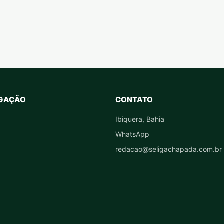
GAÇÃO
CONTATO
Ibiquera, Bahia
WhatsApp
redacao@seligachapada.com.br