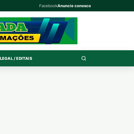
Facebook
Anuncie conosco
LEGAL / EDITAIS