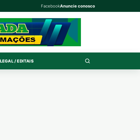
Facebook
Anuncie conosco
LEGAL / EDITAIS