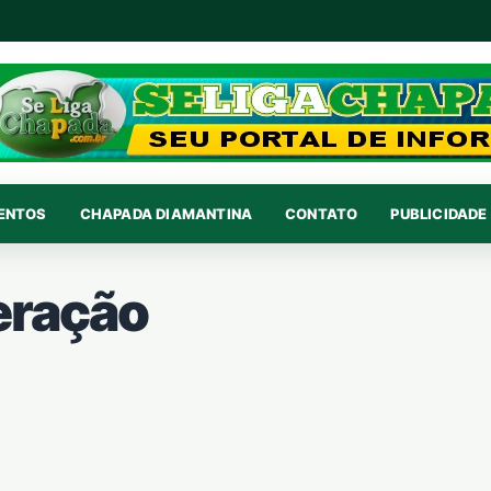
VENTOS
CHAPADA DIAMANTINA
CONTATO
PUBLICIDADE 
eração