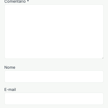
Comentário
*
Nome
E-mail