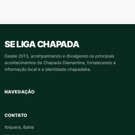
SE LIGA CHAPADA
Desde 2013, acompanhando e divulgando os principais
acontecimentos da Chapada Diamantina, fortalecendo a
informação local e a identidade chapadeira.
NAVEGAÇÃO
CONTATO
Ibiquera, Bahia