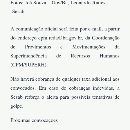
Fotos: Joá Souza – Gov/Ba, Leonardo Rattes –
Sesab
A comunicação oficial será feita por e-mail, a partir
do endereço cpm.reda@ba.gov.br, da Coordenação
de Provimentos e Movimentações da
Superintendência de Recursos Humanos
(CPM/SUPERH).
Não haverá cobrança de qualquer taxa adicional aos
convocados. Em caso de cobranças indevidas, a
Sesab reforça o alerta para possíveis tentativas de
golpe.
Próximas convocações