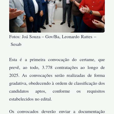
Fotos: Joá Souza – Gov/Ba, Leonardo Rattes –
Sesab
Esta é a primeira convocação do certame, que
prevê, ao todo, 3.778 contratações ao longo de
2025. As convocações serão realizadas de forma
gradativa, obedecendo à ordem de classificação dos
candidatos aptos, conforme os requisitos
estabelecidos no edital.
Os convocados deverão enviar a documentação