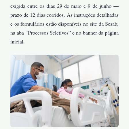
exigida entre os dias 29 de maio e 9 de junho —
prazo de 12 dias corridos. As instruções detalhadas
e os formulários estão disponíveis no site da Sesab,
na aba “Processos Seletivos” e no banner da página
inicial.