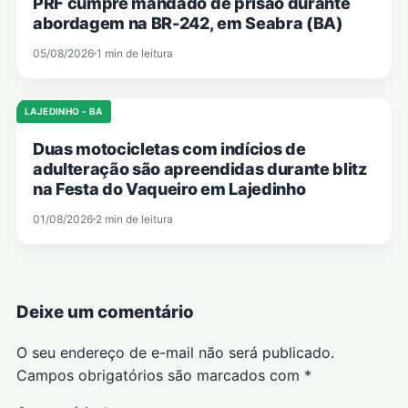
PRF cumpre mandado de prisão durante
abordagem na BR-242, em Seabra (BA)
05/08/2026
1 min de leitura
LAJEDINHO - BA
Duas motocicletas com indícios de
adulteração são apreendidas durante blitz
na Festa do Vaqueiro em Lajedinho
01/08/2026
2 min de leitura
Deixe um comentário
O seu endereço de e-mail não será publicado.
Campos obrigatórios são marcados com
*