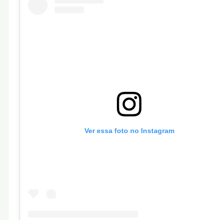
Ver essa foto no Instagram