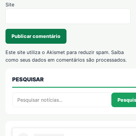
Site
Este site utiliza o Akismet para reduzir spam.
Saiba
como seus dados em comentários são processados
.
PESQUISAR
Pesquisar por:
Pesqui