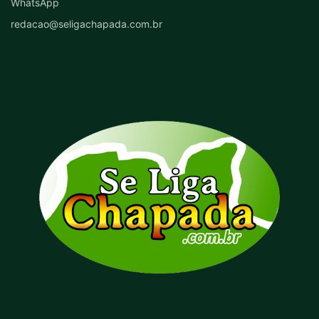
WhatsApp
redacao@seligachapada.com.br