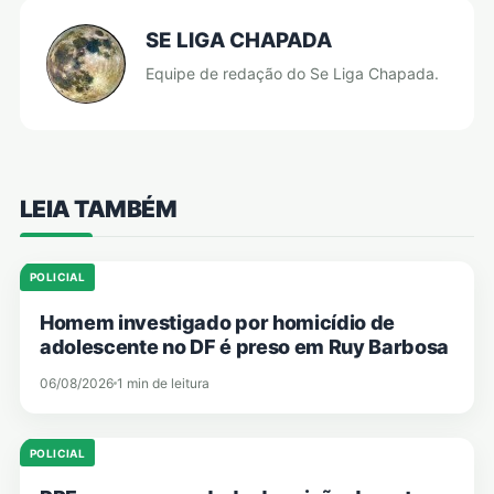
SE LIGA CHAPADA
Equipe de redação do Se Liga Chapada.
LEIA TAMBÉM
POLICIAL
Homem investigado por homicídio de
adolescente no DF é preso em Ruy Barbosa
06/08/2026
1 min de leitura
POLICIAL