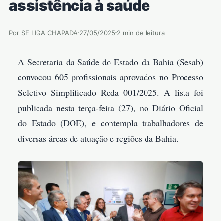
assistência à saúde
Por SE LIGA CHAPADA
27/05/2025
2 min de leitura
A Secretaria da Saúde do Estado da Bahia (Sesab)
convocou 605 profissionais aprovados no Processo
Seletivo Simplificado Reda 001/2025. A lista foi
publicada nesta terça-feira (27), no Diário Oficial
do Estado (DOE), e contempla trabalhadores de
diversas áreas de atuação e regiões da Bahia.