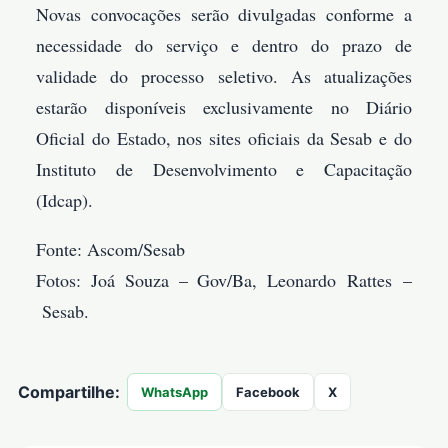
Novas convocações serão divulgadas conforme a
necessidade do serviço e dentro do prazo de
validade do processo seletivo. As atualizações
estarão disponíveis exclusivamente no Diário
Oficial do Estado, nos sites oficiais da Sesab e do
Instituto de Desenvolvimento e Capacitação
(Idcap).
Fonte: Ascom/Sesab
Fotos: Joá Souza – Gov/Ba, Leonardo Rattes –
Sesab.
Compartilhe:
WhatsApp
Facebook
X