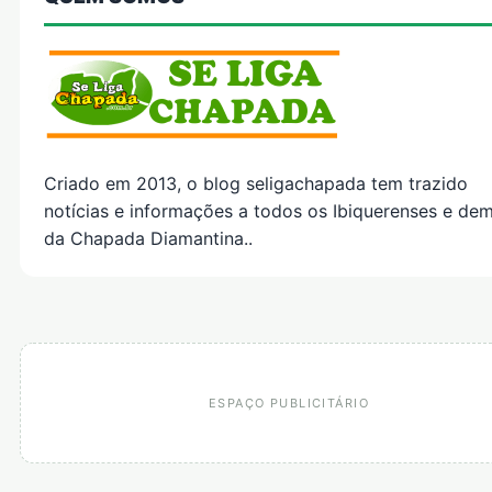
Criado em 2013, o blog seligachapada tem trazido
notícias e informações a todos os Ibiquerenses e dem
da Chapada Diamantina..
ESPAÇO PUBLICITÁRIO