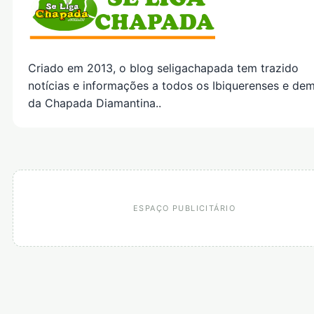
Criado em 2013, o blog seligachapada tem trazido
notícias e informações a todos os Ibiquerenses e dem
da Chapada Diamantina..
ESPAÇO PUBLICITÁRIO