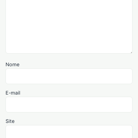
Nome
E-mail
Site