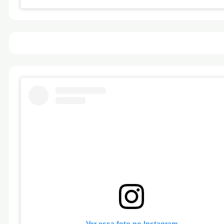
Ver essa foto no Instagram