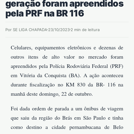
geração foram apreendidos
pela PRF na BR 116
Por SE LIGA CHAPADA
23/10/2023
2 min de leitura
Celulares, equipamentos eletrônicos e dezenas de
outros itens de alto valor no mercado foram
apreendidos pela Polícia Rodoviária Federal (PRF)
em Vitória da Conquista (BA). A ação aconteceu
durante fiscalização no KM 830 da BR- 116 na
manhã deste domingo, 22 de outubro.
Foi dada ordem de parada a um ônibus de viagem
que saiu da região do Brás em São Paulo e tinha
como destino a cidade pernambucana de Belo