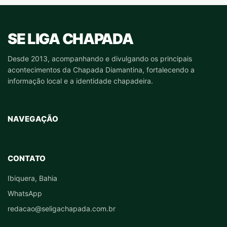
SE LIGA CHAPADA
Desde 2013, acompanhando e divulgando os principais
acontecimentos da Chapada Diamantina, fortalecendo a
informação local e a identidade chapadeira.
NAVEGAÇÃO
CONTATO
Ibiquera, Bahia
WhatsApp
redacao@seligachapada.com.br