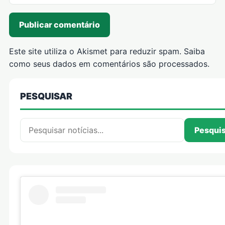
Este site utiliza o Akismet para reduzir spam.
Saiba
como seus dados em comentários são processados
.
PESQUISAR
Pesquisar por:
Pesqui