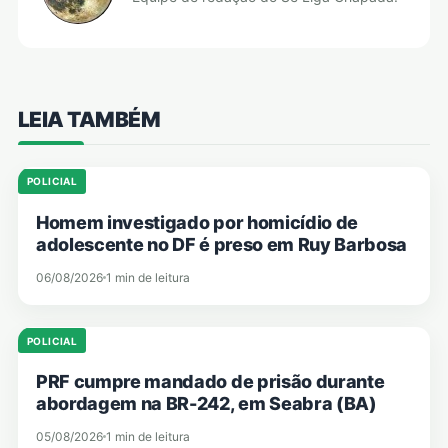
LEIA TAMBÉM
POLICIAL
Homem investigado por homicídio de
adolescente no DF é preso em Ruy Barbosa
06/08/2026
1 min de leitura
POLICIAL
PRF cumpre mandado de prisão durante
abordagem na BR-242, em Seabra (BA)
05/08/2026
1 min de leitura