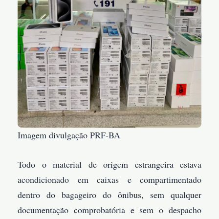
Imagem divulgação PRF-BA
Todo o material de origem estrangeira estava
acondicionado em caixas e compartimentado
dentro do bagageiro do ônibus, sem qualquer
documentação comprobatória e sem o despacho