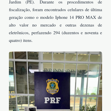
Jardim (PE). Durante os procedimentos de
fiscalização, foram encontrados celulares de última
geração como o modelo Iphone 14 PRO MAX de
alto valor no mercado e outras dezenas de
eletrônicos, perfazendo 294 (duzentos e noventa e
quatro) itens.