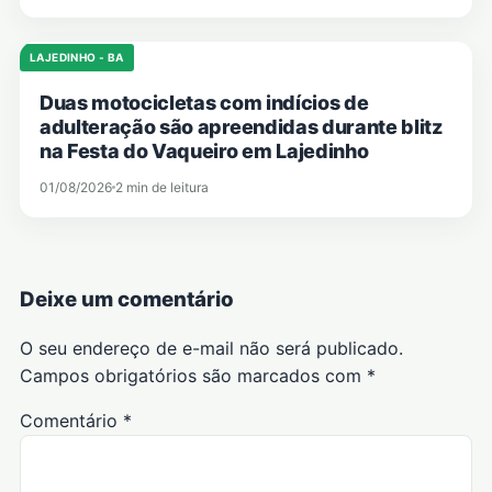
LAJEDINHO - BA
Duas motocicletas com indícios de
adulteração são apreendidas durante blitz
na Festa do Vaqueiro em Lajedinho
01/08/2026
2 min de leitura
Deixe um comentário
O seu endereço de e-mail não será publicado.
Campos obrigatórios são marcados com
*
Comentário
*