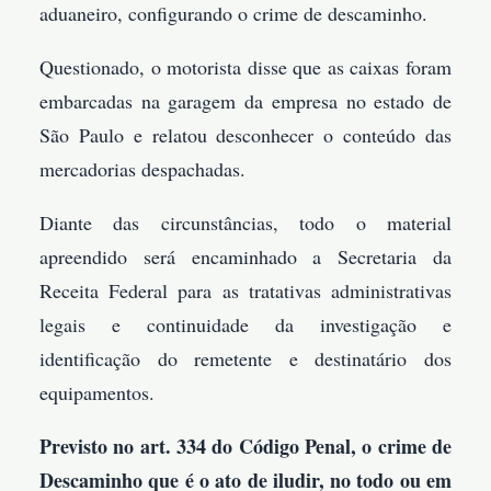
aduaneiro, configurando o crime de descaminho.
Questionado, o motorista disse que as caixas foram
embarcadas na garagem da empresa no estado de
São Paulo e relatou desconhecer o conteúdo das
mercadorias despachadas.
Diante das circunstâncias, todo o material
apreendido será encaminhado a Secretaria da
Receita Federal para as tratativas administrativas
legais e continuidade da investigação e
identificação do remetente e destinatário dos
equipamentos.
Previsto no art. 334 do Código Penal, o crime de
Descaminho que é o ato de iludir, no todo ou em