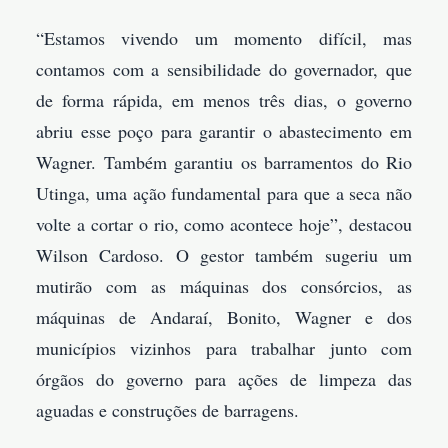
“Estamos vivendo um momento difícil, mas
contamos com a sensibilidade do governador, que
de forma rápida, em menos três dias, o governo
abriu esse poço para garantir o abastecimento em
Wagner. Também garantiu os barramentos do Rio
Utinga, uma ação fundamental para que a seca não
volte a cortar o rio, como acontece hoje”, destacou
Wilson Cardoso. O gestor também sugeriu um
mutirão com as máquinas dos consórcios, as
máquinas de Andaraí, Bonito, Wagner e dos
municípios vizinhos para trabalhar junto com
órgãos do governo para ações de limpeza das
aguadas e construções de barragens.