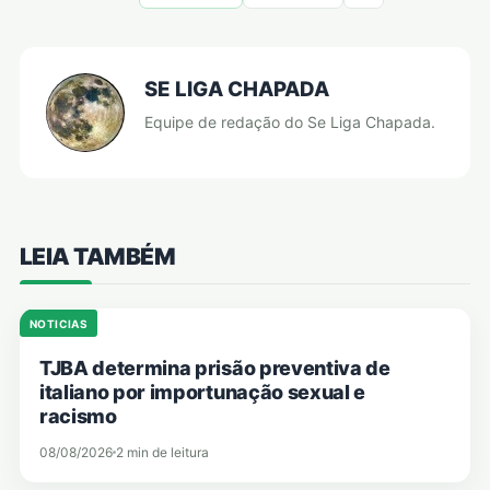
SE LIGA CHAPADA
Equipe de redação do Se Liga Chapada.
LEIA TAMBÉM
NOTICIAS
TJBA determina prisão preventiva de
italiano por importunação sexual e
racismo
08/08/2026
2 min de leitura