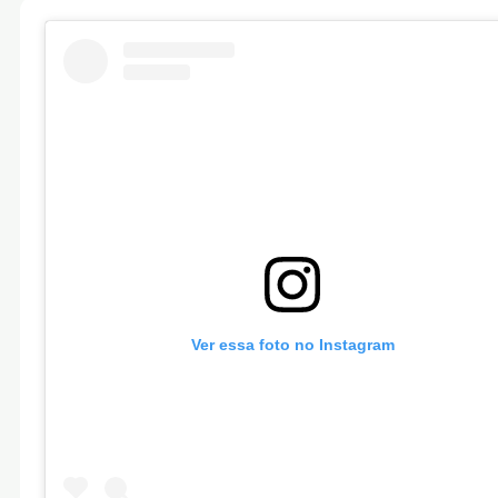
Ver essa foto no Instagram