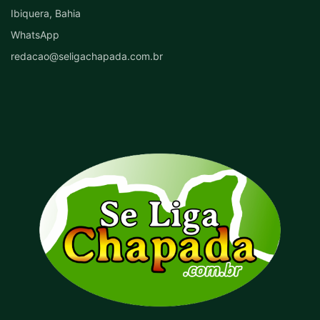
Ibiquera, Bahia
WhatsApp
redacao@seligachapada.com.br