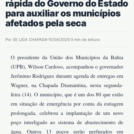
rápida do Governo do Estado
para auxiliar os municípios
afetados pela seca
Por SE LIGA CHAPADA
15/04/2025
3 min de leitura
O presidente da União dos Municípios da Bahia
(UPB), Wilson Cardoso, acompanhou o governador
Jerônimo Rodrigues durante agenda de entregas em
Wagner, na Chapada Diamantina, nesta segunda-
feira (14). O município, que é um dos 80 que estão
em situação de emergência por conta da estiagem
prolongada, celebrou a implantação de um novo
poço interligado ao sistema de abastecimento de
água. Outros 13 poços serão perfurados em