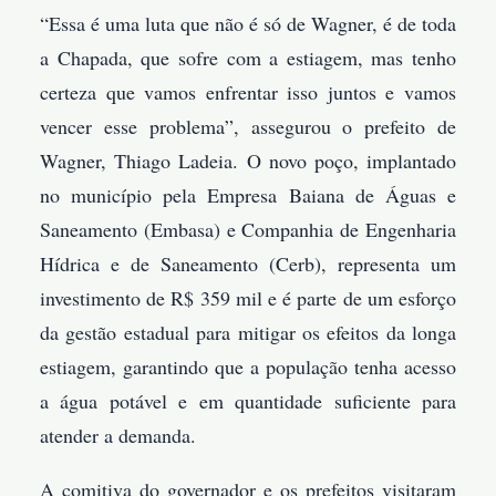
“Essa é uma luta que não é só de Wagner, é de toda
a Chapada, que sofre com a estiagem, mas tenho
certeza que vamos enfrentar isso juntos e vamos
vencer esse problema”, assegurou o prefeito de
Wagner, Thiago Ladeia. O novo poço, implantado
no município pela Empresa Baiana de Águas e
Saneamento (Embasa) e Companhia de Engenharia
Hídrica e de Saneamento (Cerb), representa um
investimento de R$ 359 mil e é parte de um esforço
da gestão estadual para mitigar os efeitos da longa
estiagem, garantindo que a população tenha acesso
a água potável e em quantidade suficiente para
atender a demanda.
A comitiva do governador e os prefeitos visitaram