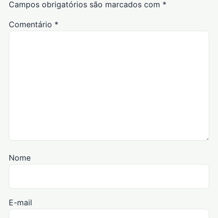
Campos obrigatórios são marcados com
*
Comentário
*
Nome
E-mail