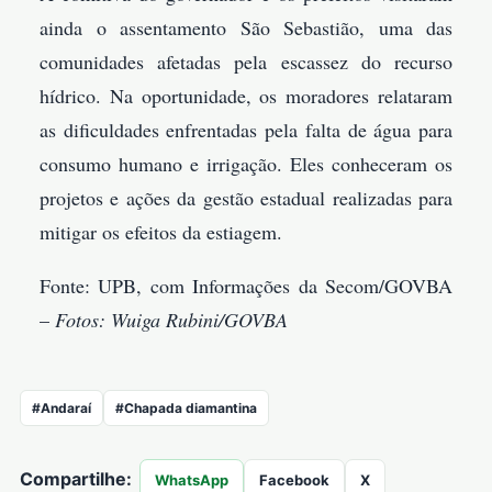
ainda o assentamento São Sebastião, uma das
comunidades afetadas pela escassez do recurso
hídrico. Na oportunidade, os moradores relataram
as dificuldades enfrentadas pela falta de água para
consumo humano e irrigação. Eles conheceram os
projetos e ações da gestão estadual realizadas para
mitigar os efeitos da estiagem.
Fonte: UPB, com Informações da Secom/GOVBA
–
Fotos: Wuiga Rubini/GOVBA
#Andaraí
#Chapada diamantina
Compartilhe:
WhatsApp
Facebook
X