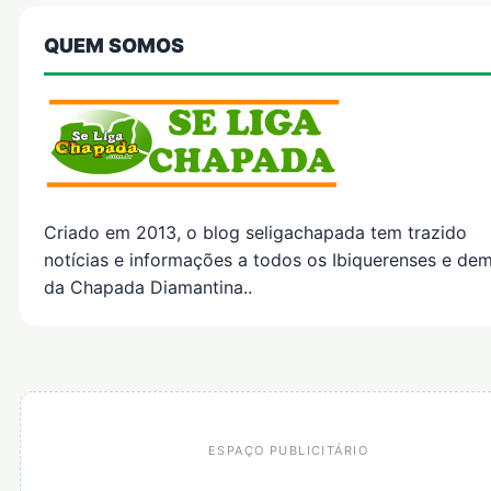
QUEM SOMOS
Criado em 2013, o blog seligachapada tem trazido
notícias e informações a todos os Ibiquerenses e dem
da Chapada Diamantina..
ESPAÇO PUBLICITÁRIO