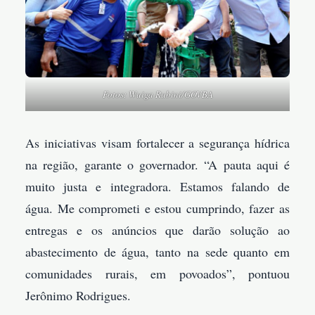
Fotos: Wuiga Rubini/GOVBA
As iniciativas visam fortalecer a segurança hídrica
na região, garante o governador. “A pauta aqui é
muito justa e integradora. Estamos falando de
água. Me comprometi e estou cumprindo, fazer as
entregas e os anúncios que darão solução ao
abastecimento de água, tanto na sede quanto em
comunidades rurais, em povoados”, pontuou
Jerônimo Rodrigues.