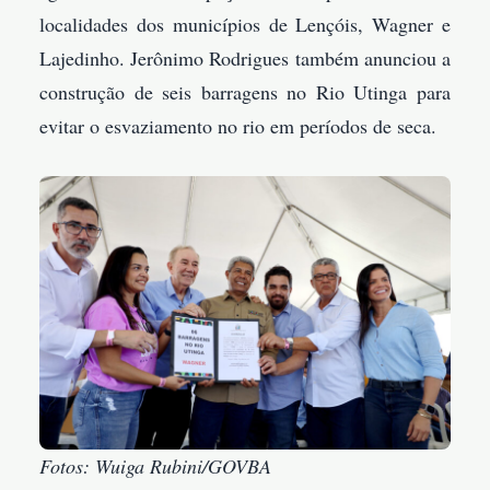
localidades dos municípios de Lençóis, Wagner e
Lajedinho. Jerônimo Rodrigues também anunciou a
construção de seis barragens no Rio Utinga para
evitar o esvaziamento no rio em períodos de seca.
Fotos: Wuiga Rubini/GOVBA