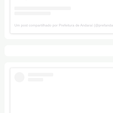
Um post compartilhado por Prefeitura de Andaraí (@prefanda