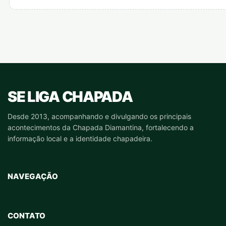
SE LIGA CHAPADA
Desde 2013, acompanhando e divulgando os principais
acontecimentos da Chapada Diamantina, fortalecendo a
informação local e a identidade chapadeira.
NAVEGAÇÃO
CONTATO