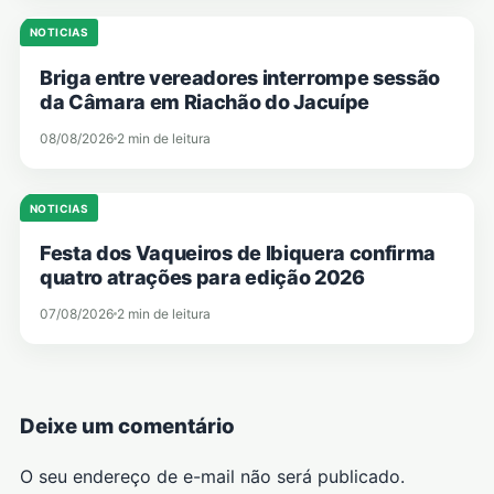
NOTICIAS
Briga entre vereadores interrompe sessão
da Câmara em Riachão do Jacuípe
08/08/2026
2 min de leitura
NOTICIAS
Festa dos Vaqueiros de Ibiquera confirma
quatro atrações para edição 2026
07/08/2026
2 min de leitura
Deixe um comentário
O seu endereço de e-mail não será publicado.