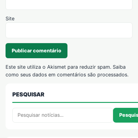
Site
Este site utiliza o Akismet para reduzir spam.
Saiba
como seus dados em comentários são processados
.
PESQUISAR
Pesquisar por:
Pesqui