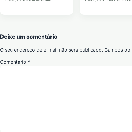
Deixe um comentário
O seu endereço de e-mail não será publicado.
Campos obr
Comentário
*