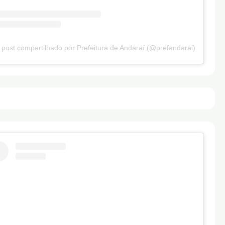
post compartilhado por Prefeitura de Andaraí (@prefandarai)