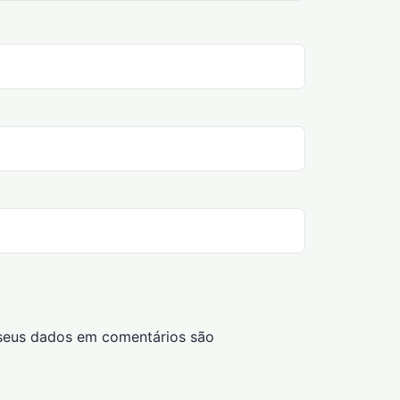
seus dados em comentários são