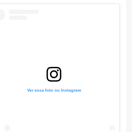
Ver essa foto no Instagram