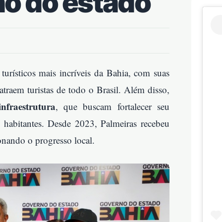
no do estado
turísticos mais incríveis da Bahia, com suas
 atraem turistas de todo o Brasil. Além disso,
nfraestrutura
, que buscam fortalecer seu
 habitantes. Desde 2023, Palmeiras recebeu
onando o progresso local.