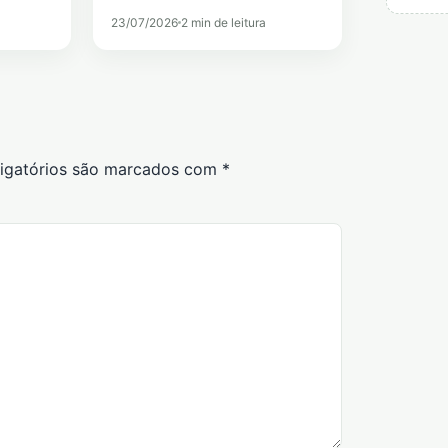
23/07/2026
2 min de leitura
igatórios são marcados com
*