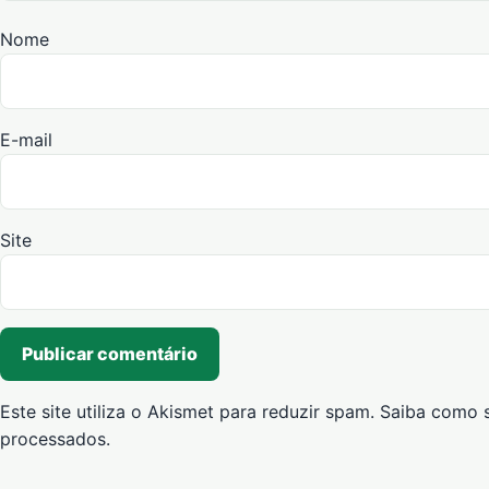
Nome
E-mail
Site
Este site utiliza o Akismet para reduzir spam.
Saiba como 
processados
.