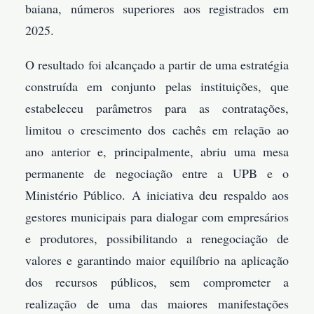
baiana, números superiores aos registrados em
2025.
O resultado foi alcançado a partir de uma estratégia
construída em conjunto pelas instituições, que
estabeleceu parâmetros para as contratações,
limitou o crescimento dos cachês em relação ao
ano anterior e, principalmente, abriu uma mesa
permanente de negociação entre a UPB e o
Ministério Público. A iniciativa deu respaldo aos
gestores municipais para dialogar com empresários
e produtores, possibilitando a renegociação de
valores e garantindo maior equilíbrio na aplicação
dos recursos públicos, sem comprometer a
realização de uma das maiores manifestações