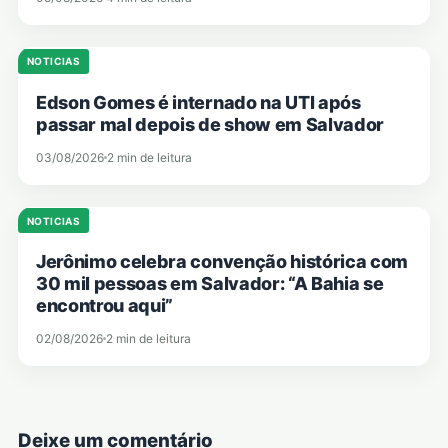
NOTICIAS
Edson Gomes é internado na UTI após
passar mal depois de show em Salvador
03/08/2026
2 min de leitura
NOTICIAS
Jerônimo celebra convenção histórica com
30 mil pessoas em Salvador: “A Bahia se
encontrou aqui”
02/08/2026
2 min de leitura
Deixe um comentário