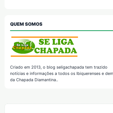
QUEM SOMOS
Criado em 2013, o blog seligachapada tem trazido
notícias e informações a todos os Ibiquerenses e dem
da Chapada Diamantina..