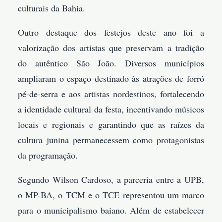
culturais da Bahia.
Outro destaque dos festejos deste ano foi a
valorização dos artistas que preservam a tradição
do autêntico São João. Diversos municípios
ampliaram o espaço destinado às atrações de forró
pé-de-serra e aos artistas nordestinos, fortalecendo
a identidade cultural da festa, incentivando músicos
locais e regionais e garantindo que as raízes da
cultura junina permanecessem como protagonistas
da programação.
Segundo Wilson Cardoso, a parceria entre a UPB,
o MP-BA, o TCM e o TCE representou um marco
para o municipalismo baiano. Além de estabelecer