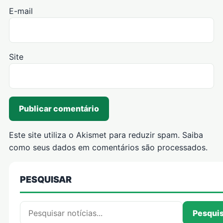
E-mail
Site
Este site utiliza o Akismet para reduzir spam.
Saiba
como seus dados em comentários são processados
.
PESQUISAR
Pesquisar por:
Pesqui