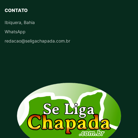
CONTATO
Ibiquera, Bahia
WhatsApp
redacao@seligachapada.com.br