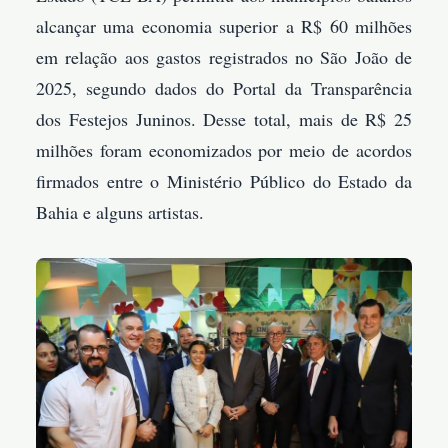
alcançar uma economia superior a R$ 60 milhões
em relação aos gastos registrados no São João de
2025, segundo dados do Portal da Transparência
dos Festejos Juninos. Desse total, mais de R$ 25
milhões foram economizados por meio de acordos
firmados entre o Ministério Público do Estado da
Bahia e alguns artistas.