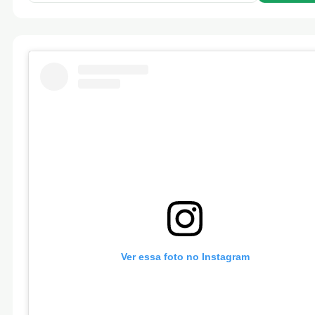
Ver essa foto no Instagram