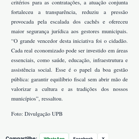
critérios para as contratações, a atuação conjunta
fortaleceu a transparência, reduziu a pressão
provocada pela escalada dos cachês e ofereceu
maior segurança jurídica aos gestores municipais.
“O grande vencedor desta iniciativa foi o cidadão.
Cada real economizado pode ser investido em áreas
essenciais, como saúde, educação, infraestrutura e
assistência social. Esse é o papel da boa gestão
pública: garantir equilíbrio fiscal sem abrir mão de
valorizar a cultura e as tradições dos nossos
municípios”, ressaltou.
Foto: Divulgação UPB
Compartilhe:
WhatsApp
Facebook
X