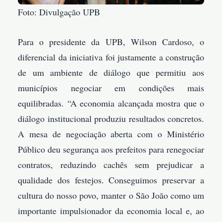
Foto: Divulgação UPB
Para o presidente da UPB, Wilson Cardoso, o
diferencial da iniciativa foi justamente a construção
de um ambiente de diálogo que permitiu aos
municípios negociar em condições mais
equilibradas. “A economia alcançada mostra que o
diálogo institucional produziu resultados concretos.
A mesa de negociação aberta com o Ministério
Público deu segurança aos prefeitos para renegociar
contratos, reduzindo cachês sem prejudicar a
qualidade dos festejos. Conseguimos preservar a
cultura do nosso povo, manter o São João como um
importante impulsionador da economia local e, ao