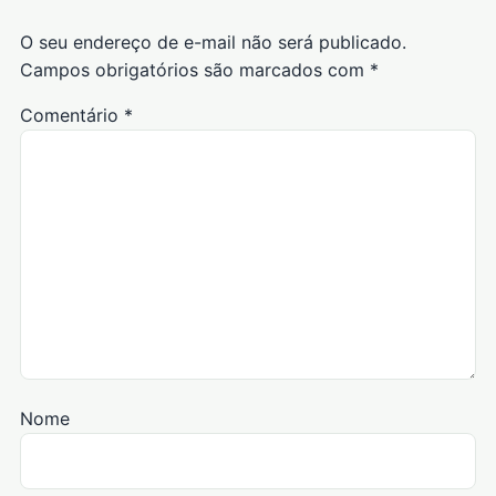
O seu endereço de e-mail não será publicado.
Campos obrigatórios são marcados com
*
Comentário
*
Nome