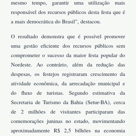
mesmo tempo, garantir uma utilização mais
responsável dos recursos públicos desta festa que é
a mais democrática do Brasil”, destacou.
O resultado demonstra que é possível promover
uma gestão eficiente dos recursos públicos sem
comprometer o sucesso da maior festa popular do
Nordeste. Ao contrário, além da redução das
despesas, os festejos registraram crescimento da
atividade econômica, da arrecadação municipal e
do fluxo de turistas. Segundo estimativa da
Secretaria de Turismo da Bahia (Setur-BA), cerca
de 2 milhões de visitantes participaram das
comemorações juninas no estado, movimentando
aproximadamente R$ 2,5 bilhões na economia