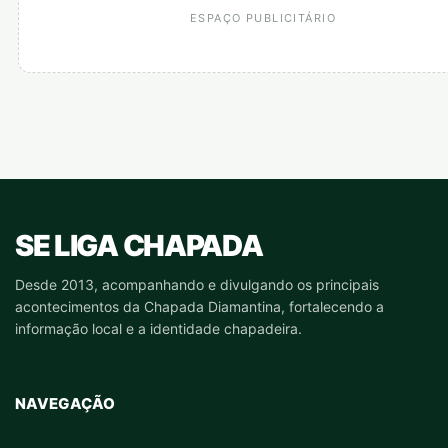
ESPAÇO PUBLICITÁRIO
SE LIGA CHAPADA
Desde 2013, acompanhando e divulgando os principais
acontecimentos da Chapada Diamantina, fortalecendo a
informação local e a identidade chapadeira.
NAVEGAÇÃO