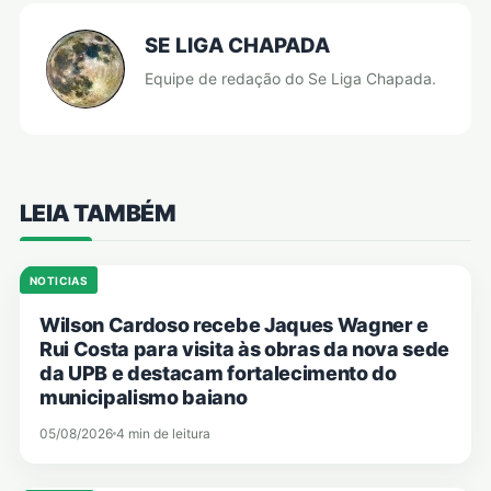
SE LIGA CHAPADA
Equipe de redação do Se Liga Chapada.
LEIA TAMBÉM
NOTICIAS
Wilson Cardoso recebe Jaques Wagner e
Rui Costa para visita às obras da nova sede
da UPB e destacam fortalecimento do
municipalismo baiano
05/08/2026
4 min de leitura