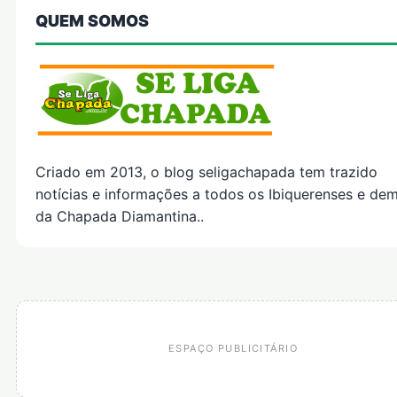
QUEM SOMOS
Criado em 2013, o blog seligachapada tem trazido
notícias e informações a todos os Ibiquerenses e dem
da Chapada Diamantina..
ESPAÇO PUBLICITÁRIO