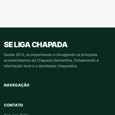
SE LIGA CHAPADA
Desde 2013, acompanhando e divulgando os principais
acontecimentos da Chapada Diamantina, fortalecendo a
informação local e a identidade chapadeira.
NAVEGAÇÃO
CONTATO