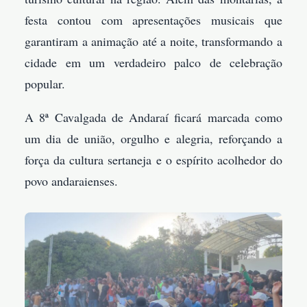
festa contou com apresentações musicais que
garantiram a animação até a noite, transformando a
cidade em um verdadeiro palco de celebração
popular.
A 8ª Cavalgada de Andaraí ficará marcada como
um dia de união, orgulho e alegria, reforçando a
força da cultura sertaneja e o espírito acolhedor do
povo andaraienses.