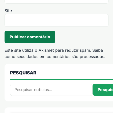
Site
Este site utiliza o Akismet para reduzir spam.
Saiba
como seus dados em comentários são processados
.
PESQUISAR
Pesquisar por:
Pesqui