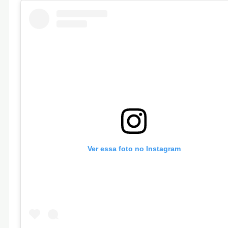
Ver essa foto no Instagram