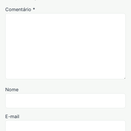
Comentário
*
Nome
E-mail