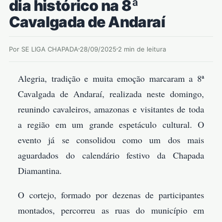
dia histórico na 8ª
Cavalgada de Andaraí
Por SE LIGA CHAPADA
28/09/2025
2 min de leitura
Alegria, tradição e muita emoção marcaram a 8ª
Cavalgada de Andaraí, realizada neste domingo,
reunindo cavaleiros, amazonas e visitantes de toda
a região em um grande espetáculo cultural. O
evento já se consolidou como um dos mais
aguardados do calendário festivo da Chapada
Diamantina.
O cortejo, formado por dezenas de participantes
montados, percorreu as ruas do município em