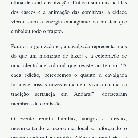
clima de confraternização. Entre o som das batidas
dos cascos e a animação das comitivas, a cidade
vibrou com a energia contagiante da música que
embalou todo o trajeto.
Para os organizadores, a cavalgada representa mais
do que um momento de lazer: é a celebração de
uma identidade cultural que resiste ao tempo. “A
cada edição, percebemos o quanto a cavalgada
fortalece nossas raízes e mantém viva a chama da
tradição sertaneja em Andaraí”, destacaram
membros da comissão.
O evento reuniu famílias, amigos e turistas,
movimentando a economia local e reforçando o
turismo cultural na região. Além das montarias, a