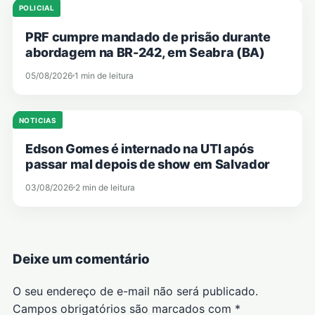
POLICIAL
PRF cumpre mandado de prisão durante
abordagem na BR-242, em Seabra (BA)
05/08/2026
1 min de leitura
NOTICIAS
Edson Gomes é internado na UTI após
passar mal depois de show em Salvador
03/08/2026
2 min de leitura
Deixe um comentário
O seu endereço de e-mail não será publicado.
Campos obrigatórios são marcados com
*