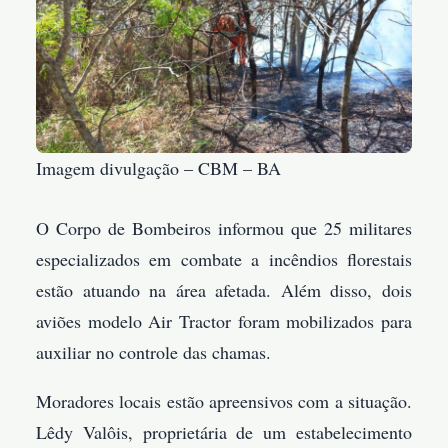
Imagem divulgação – CBM – BA
O Corpo de Bombeiros informou que 25 militares
especializados em combate a incêndios florestais
estão atuando na área afetada. Além disso, dois
aviões modelo Air Tractor foram mobilizados para
auxiliar no controle das chamas.
Moradores locais estão apreensivos com a situação.
Lêdy Valôis, proprietária de um estabelecimento