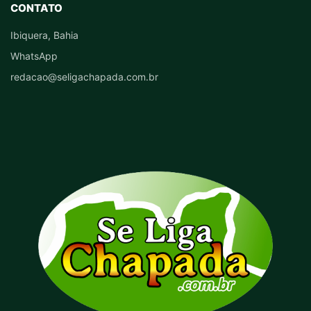
CONTATO
Ibiquera, Bahia
WhatsApp
redacao@seligachapada.com.br