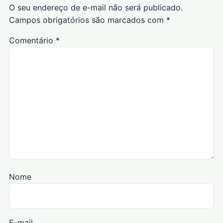
O seu endereço de e-mail não será publicado.
Campos obrigatórios são marcados com
*
Comentário
*
Nome
E-mail