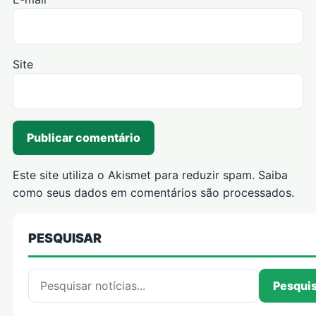
Site
Este site utiliza o Akismet para reduzir spam.
Saiba
como seus dados em comentários são processados
.
PESQUISAR
Pesquisar por:
Pesqui