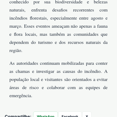
conhecido por sua biodiversidade e belezas
naturais, enfrenta desafios recorrentes com
incêndios florestais, especialmente entre agosto e
março. Esses eventos ameaçam não apenas a fauna
e flora locais, mas também as comunidades que
dependem do turismo e dos recursos naturais da
região.
As autoridades continuam mobilizadas para conter
as chamas e investigar as causas do incêndio. A
população local e visitantes são orientados a evitar
áreas de risco e colaborar com as equipes de
emergência.
Compartilhe:
WhatsApp
Facebook
X