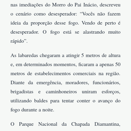
nas imediações do Morro do Pai Inácio, descreveu
o cenário como desesperador: “Vocês não fazem
ideia da proporção desse fogo. Vendo de perto é
desesperador. O fogo está se alastrando muito
rápido”.
As labaredas chegaram a atingir 5 metros de altura
e, em determinados momentos, ficaram a apenas 50
metros de estabelecimentos comerciais na região.
Diante da emergência, moradores, funcionários,
brigadistas e caminhoneiros uniram esforços,
utilizando baldes para tentar conter o avanço do
fogo durante a noite.
O Parque Nacional da Chapada Diamantina,