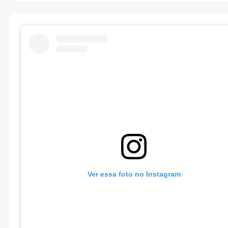
Ver essa foto no Instagram