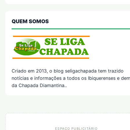
QUEM SOMOS
Criado em 2013, o blog seligachapada tem trazido
notícias e informações a todos os Ibiquerenses e dem
da Chapada Diamantina..
ESPAÇO PUBLICITÁRIO