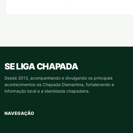
SE LIGA CHAPADA
Desde 2013, acompanhando e divulgando os principais
acontecimentos da Chapada Diamantina, fortalecendo a
informação local e a identidade chapadeira.
NAVEGAÇÃO