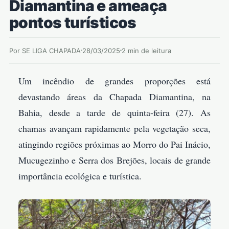
Diamantina e ameaça
pontos turísticos
Por SE LIGA CHAPADA
28/03/2025
2 min de leitura
Um incêndio de grandes proporções está
devastando áreas da Chapada Diamantina, na
Bahia, desde a tarde de quinta-feira (27). As
chamas avançam rapidamente pela vegetação seca,
atingindo regiões próximas ao Morro do Pai Inácio,
Mucugezinho e Serra dos Brejões, locais de grande
importância ecológica e turística.