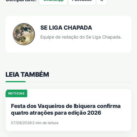
SE LIGA CHAPADA
Equipe de redação do Se Liga Chapada.
LEIA TAMBÉM
NOTICIAS
Festa dos Vaqueiros de Ibiquera confirma
quatro atrações para edição 2026
07/08/2026
2 min de leitura