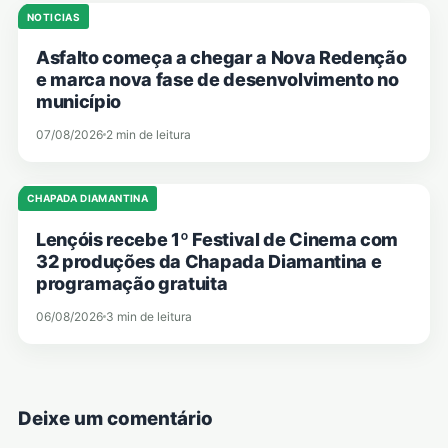
NOTICIAS
Asfalto começa a chegar a Nova Redenção
e marca nova fase de desenvolvimento no
município
07/08/2026
2 min de leitura
CHAPADA DIAMANTINA
Lençóis recebe 1º Festival de Cinema com
32 produções da Chapada Diamantina e
programação gratuita
06/08/2026
3 min de leitura
Deixe um comentário