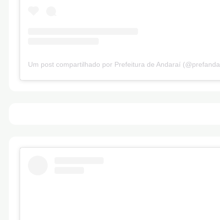
Um post compartilhado por Prefeitura de Andaraí (@prefanda