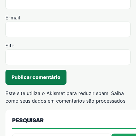
E-mail
Site
Este site utiliza o Akismet para reduzir spam.
Saiba
como seus dados em comentários são processados
.
PESQUISAR