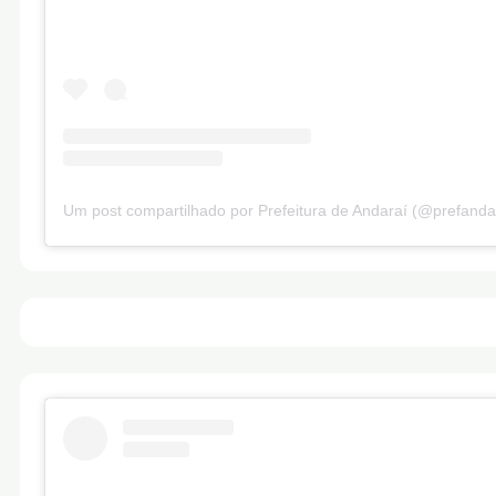
Um post compartilhado por Prefeitura de Andaraí (@prefanda