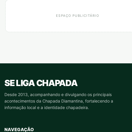
ESPAÇO PUBLICITÁRIO
SE LIGA CHAPADA
Desde 2013, acompanhando e divulgando os principais
acontecimentos da Chapada Diamantina, fortalecendo a
informação local e a identidade chapadeira.
NAVEGAÇÃO