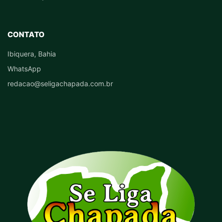
CONTATO
Ibiquera, Bahia
WhatsApp
redacao@seligachapada.com.br