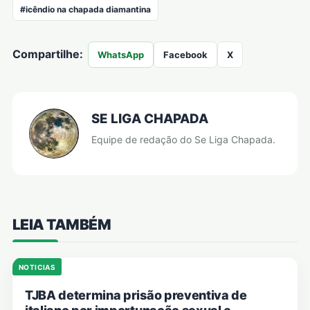
#icêndio na chapada diamantina
Compartilhe:
WhatsApp
Facebook
X
SE LIGA CHAPADA
Equipe de redação do Se Liga Chapada.
LEIA TAMBÉM
NOTICIAS
TJBA determina prisão preventiva de