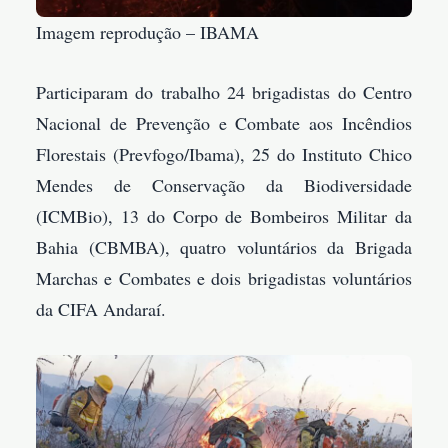
Imagem reprodução – IBAMA
Participaram do trabalho 24 brigadistas do Centro
Nacional de Prevenção e Combate aos Incêndios
Florestais (Prevfogo/Ibama), 25 do Instituto Chico
Mendes de Conservação da Biodiversidade
(ICMBio), 13 do Corpo de Bombeiros Militar da
Bahia (CBMBA), quatro voluntários da Brigada
Marchas e Combates e dois brigadistas voluntários
da CIFA Andaraí.