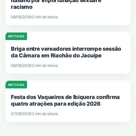
italiano por importunação sexual e
racismo
08/08/2026
2 min de leitura
NOTICIAS
Briga entre vereadores interrompe sessão
da Câmara em Riachão do Jacuípe
08/08/2026
2 min de leitura
NOTICIAS
Festa dos Vaqueiros de Ibiquera confirma
quatro atrações para edição 2026
07/08/2026
2 min de leitura