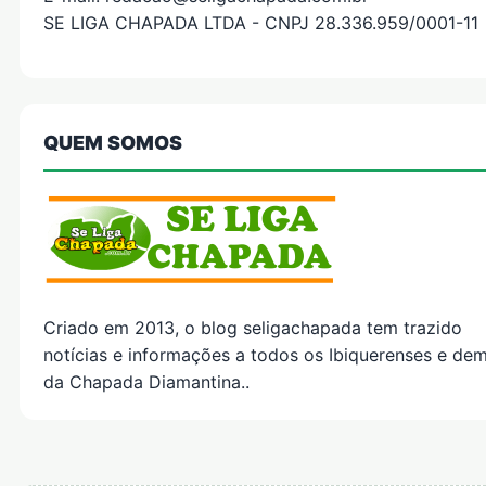
SE LIGA CHAPADA LTDA - CNPJ 28.336.959/0001-11
QUEM SOMOS
Criado em 2013, o blog seligachapada tem trazido
notícias e informações a todos os Ibiquerenses e dem
da Chapada Diamantina..