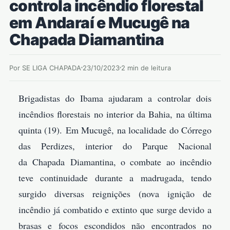
controla incêndio florestal
em Andaraí e Mucugê na
Chapada Diamantina
Por SE LIGA CHAPADA
23/10/2023
2 min de leitura
Brigadistas do Ibama ajudaram a controlar dois
incêndios florestais no interior da Bahia, na última
quinta (19). Em Mucugê, na localidade do Córrego
das Perdizes, interior do Parque Nacional
da Chapada Diamantina, o combate ao incêndio
teve continuidade durante a madrugada, tendo
surgido diversas reignições (nova ignição de
incêndio já combatido e extinto que surge devido a
brasas e focos escondidos não encontrados no