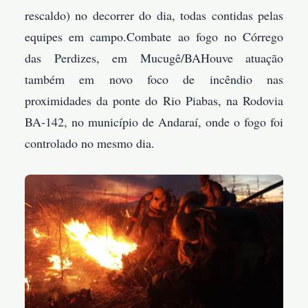
rescaldo) no decorrer do dia, todas contidas pelas
equipes em campo.
Combate ao fogo no Córrego
das Perdizes, em Mucugê/BAHouve atuação
também em novo foco de incêndio nas
proximidades da ponte do Rio Piabas, na Rodovia
BA-142, no município de Andaraí, onde o fogo foi
controlado no mesmo dia.