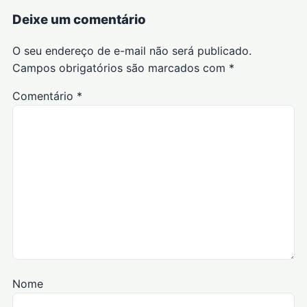
Deixe um comentário
O seu endereço de e-mail não será publicado.
Campos obrigatórios são marcados com
*
Comentário
*
Nome