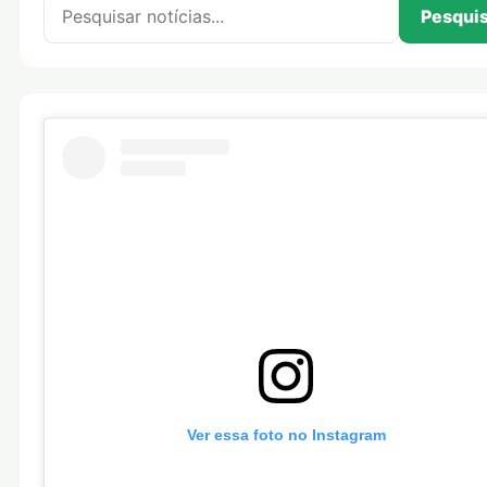
Pesquisar por:
Pesqui
Ver essa foto no Instagram