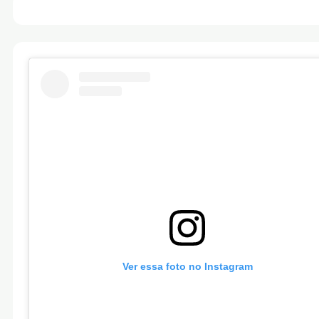
Ver essa foto no Instagram