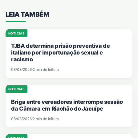
LEIA TAMBÉM
NOTICIAS
TJBA determina prisão preventiva de
italiano por importunação sexual e
racismo
08/08/2026
2 min de leitura
NOTICIAS
Briga entre vereadores interrompe sessão
da Câmara em Riachão do Jacuípe
08/08/2026
2 min de leitura