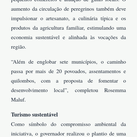
aumento da circulação de peregrinos também deve
impulsionar o artesanato, a culinária típica e os
produtos da agricultura familiar, estimulando uma
economia sustentável e alinhada às vocações da
região.
“Além de englobar sete municípios, o caminho
passa por mais de 20 povoados, assentamentos e
quilombos, com a proposta de fomentar o
desenvolvimento local”, completou Rosemma
Maluf.
Turismo sustentável
Como símbolo do compromisso ambiental da
iniciativa, o governador realizou o plantio de uma