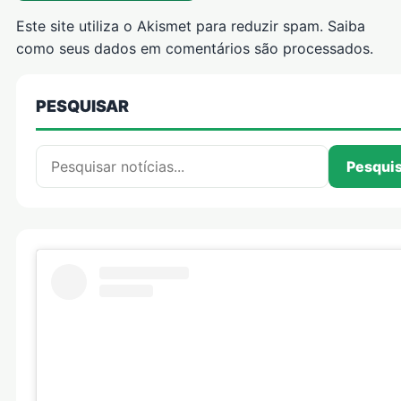
Este site utiliza o Akismet para reduzir spam.
Saiba
como seus dados em comentários são processados
.
PESQUISAR
Pesquisar por:
Pesqui