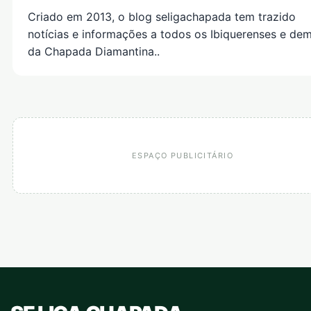
Criado em 2013, o blog seligachapada tem trazido
notícias e informações a todos os Ibiquerenses e dem
da Chapada Diamantina..
ESPAÇO PUBLICITÁRIO