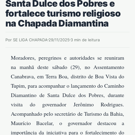
Santa Dulce dos Pobres e
fortalece turismo religioso
na Chapada Diamantina
Por SE LIGA CHAPADA
29/11/2025
3 min de leitura
Moradores, peregrinos e autoridades se reuniram
na manhã deste sábado (29), no Assentamento
Canabrava, em Terra Boa, distrito de Boa Vista do
Tupim, para acompanhar o lançamento do Caminho
Diamantino de Santa Dulce dos Pobres, durante
visita do governador Jerônimo Rodrigues.
Acompanhado pelo secretário de Turismo da Bahia,
Maurício Bacelar, o governador destacou a
importância da iniciativa para o fortalecimento do