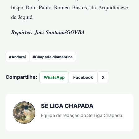
bispo Dom Paulo Romeu Bastos, da Arquidiocese
de Jequié.
Repórter: Joci Santana/GOVBA
#Andaraí
#Chapada diamantina
Compartilhe:
WhatsApp
Facebook
X
SE LIGA CHAPADA
Equipe de redação do Se Liga Chapada.