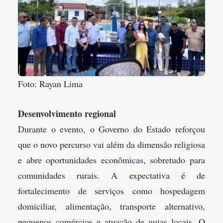
Foto: Rayan Lima
Desenvolvimento regional
Durante o evento, o Governo do Estado reforçou
que o novo percurso vai além da dimensão religiosa
e abre oportunidades econômicas, sobretudo para
comunidades rurais. A expectativa é de
fortalecimento de serviços como hospedagem
domiciliar, alimentação, transporte alternativo,
pequenos comércios e atuação de guias locais. O