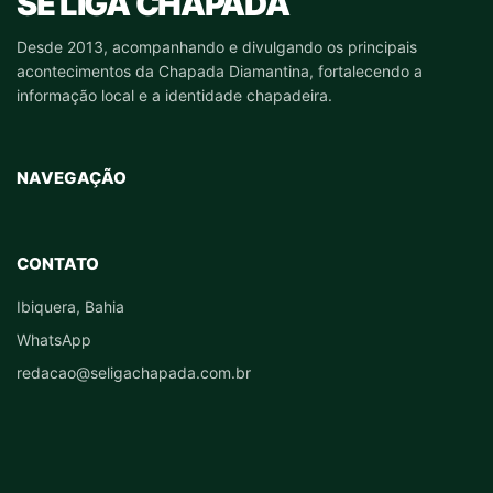
SE LIGA CHAPADA
Desde 2013, acompanhando e divulgando os principais
acontecimentos da Chapada Diamantina, fortalecendo a
informação local e a identidade chapadeira.
NAVEGAÇÃO
CONTATO
Ibiquera, Bahia
WhatsApp
redacao@seligachapada.com.br