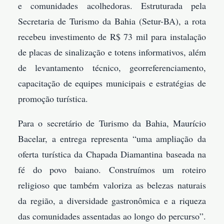
e comunidades acolhedoras. Estruturada pela
Secretaria de Turismo da Bahia (Setur-BA), a rota
recebeu investimento de R$ 73 mil para instalação
de placas de sinalização e totens informativos, além
de levantamento técnico, georreferenciamento,
capacitação de equipes municipais e estratégias de
promoção turística.
Para o secretário de Turismo da Bahia, Maurício
Bacelar, a entrega representa “uma ampliação da
oferta turística da Chapada Diamantina baseada na
fé do povo baiano. Construímos um roteiro
religioso que também valoriza as belezas naturais
da região, a diversidade gastronômica e a riqueza
das comunidades assentadas ao longo do percurso”.