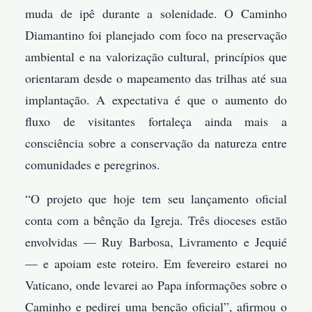
muda de ipê durante a solenidade. O Caminho
Diamantino foi planejado com foco na preservação
ambiental e na valorização cultural, princípios que
orientaram desde o mapeamento das trilhas até sua
implantação. A expectativa é que o aumento do
fluxo de visitantes fortaleça ainda mais a
consciência sobre a conservação da natureza entre
comunidades e peregrinos.
“O projeto que hoje tem seu lançamento oficial
conta com a bênção da Igreja. Três dioceses estão
envolvidas — Ruy Barbosa, Livramento e Jequié
— e apoiam este roteiro. Em fevereiro estarei no
Vaticano, onde levarei ao Papa informações sobre o
Caminho e pedirei uma benção oficial”, afirmou o