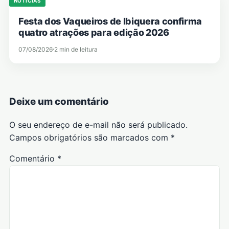
NOTICIAS
Festa dos Vaqueiros de Ibiquera confirma
quatro atrações para edição 2026
07/08/2026
2 min de leitura
Deixe um comentário
O seu endereço de e-mail não será publicado.
Campos obrigatórios são marcados com
*
Comentário
*