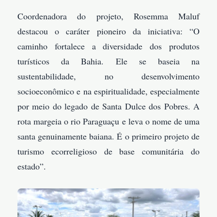
Coordenadora do projeto, Rosemma Maluf
destacou o caráter pioneiro da iniciativa: “O
caminho fortalece a diversidade dos produtos
turísticos da Bahia. Ele se baseia na
sustentabilidade, no desenvolvimento
socioeconômico e na espiritualidade, especialmente
por meio do legado de Santa Dulce dos Pobres. A
rota margeia o rio Paraguaçu e leva o nome de uma
santa genuinamente baiana. É o primeiro projeto de
turismo ecorreligioso de base comunitária do
estado”.