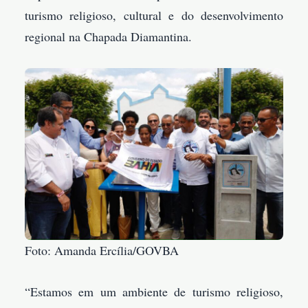
turismo religioso, cultural e do desenvolvimento
regional na Chapada Diamantina.
Foto: Amanda Ercília/GOVBA
“Estamos em um ambiente de turismo religioso,