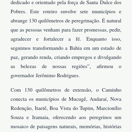
dedicado e orientado pela força de Santa Dulce dos
Pobres. Este roteiro envolve sete municípios e
abrange 130 quilômetros de peregrinação. É natural
que as pessoas venham para fazer promessas, pedir,
agradecer e fortalecer a fé. Enquanto isso,
seguimos transformando a Bahia em um estado de
paz, gerando renda, criando empregos e divulgando
as belezas de nossas regiões”, afirmou o
governador Jerônimo Rodrigues.
Com 130 quilômetros de extensão, o Caminho
conecta os municípios de Mucugê, Andaraí, Nova
Redenção, Itaetê, Boa Vista do Tupim, Marcionílio
Souza e Iramaia, oferecendo aos peregrinos um
mosaico de paisagens naturais, memórias, histórias