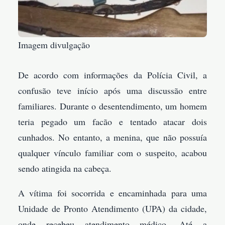
Imagem divulgação
De acordo com informações da Polícia Civil, a
confusão teve início após uma discussão entre
familiares. Durante o desentendimento, um homem
teria pegado um facão e tentado atacar dois
cunhados. No entanto, a menina, que não possuía
qualquer vínculo familiar com o suspeito, acabou
sendo atingida na cabeça.
A vítima foi socorrida e encaminhada para uma
Unidade de Pronto Atendimento (UPA) da cidade,
onde recebeu atendimento médico. Até a