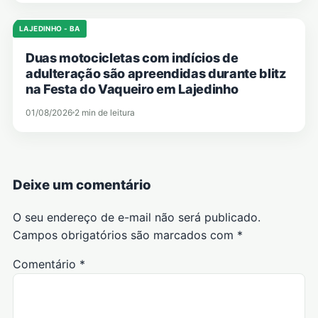
LAJEDINHO - BA
Duas motocicletas com indícios de
adulteração são apreendidas durante blitz
na Festa do Vaqueiro em Lajedinho
01/08/2026
2 min de leitura
Deixe um comentário
O seu endereço de e-mail não será publicado.
Campos obrigatórios são marcados com
*
Comentário
*