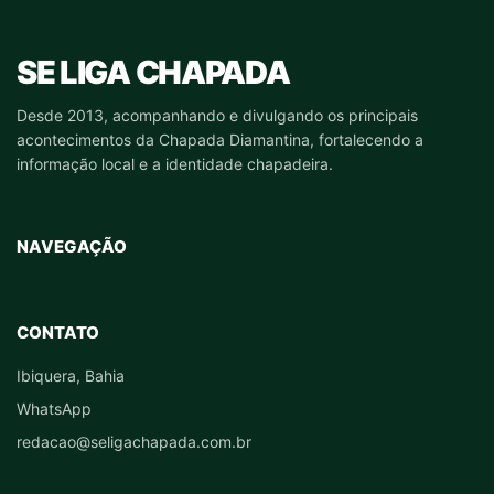
SE LIGA CHAPADA
Desde 2013, acompanhando e divulgando os principais
acontecimentos da Chapada Diamantina, fortalecendo a
informação local e a identidade chapadeira.
NAVEGAÇÃO
CONTATO
Ibiquera, Bahia
WhatsApp
redacao@seligachapada.com.br