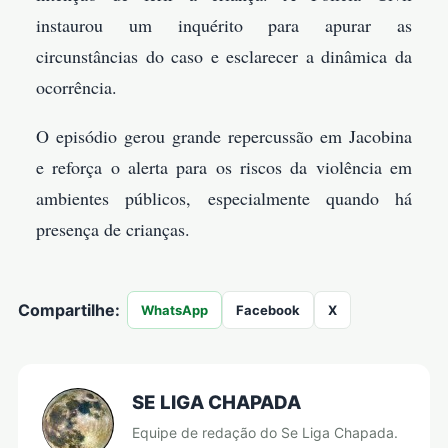
instaurou um inquérito para apurar as
circunstâncias do caso e esclarecer a dinâmica da
ocorrência.
O episódio gerou grande repercussão em Jacobina
e reforça o alerta para os riscos da violência em
ambientes públicos, especialmente quando há
presença de crianças.
Compartilhe:
WhatsApp
Facebook
X
SE LIGA CHAPADA
Equipe de redação do Se Liga Chapada.