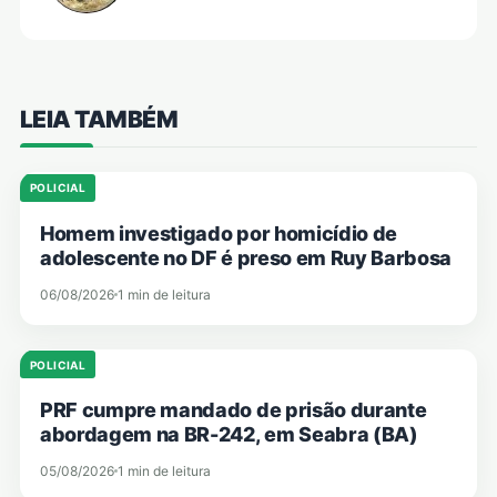
LEIA TAMBÉM
POLICIAL
Homem investigado por homicídio de
adolescente no DF é preso em Ruy Barbosa
06/08/2026
1 min de leitura
POLICIAL
PRF cumpre mandado de prisão durante
abordagem na BR-242, em Seabra (BA)
05/08/2026
1 min de leitura