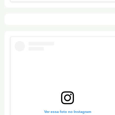
Ver essa foto no Instagram