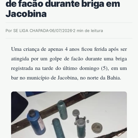
de facão durante briga em
Jacobina
Por SE LIGA CHAPADA
06/07/2026
2 min de leitura
Uma criança de apenas 4 anos ficou ferida após ser
atingida por um golpe de facão durante uma briga
registrada na tarde do último domingo (5), em um
bar no município de Jacobina, no norte da Bahia.