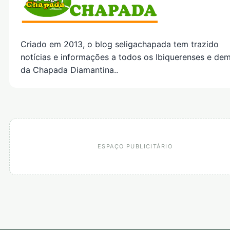
Criado em 2013, o blog seligachapada tem trazido
notícias e informações a todos os Ibiquerenses e dem
da Chapada Diamantina..
ESPAÇO PUBLICITÁRIO