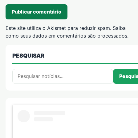
Este site utiliza o Akismet para reduzir spam.
Saiba
como seus dados em comentários são processados
.
PESQUISAR
Pesquisar por:
Pesqui