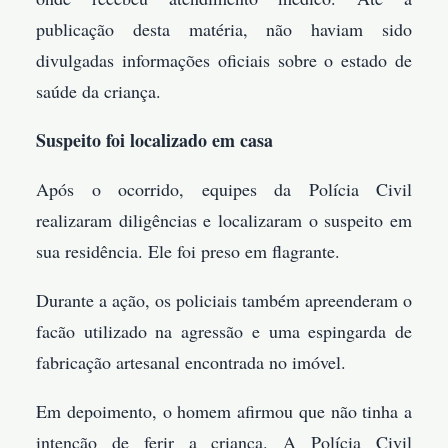
publicação desta matéria, não haviam sido
divulgadas informações oficiais sobre o estado de
saúde da criança.
Suspeito foi localizado em casa
Após o ocorrido, equipes da Polícia Civil
realizaram diligências e localizaram o suspeito em
sua residência. Ele foi preso em flagrante.
Durante a ação, os policiais também apreenderam o
facão utilizado na agressão e uma espingarda de
fabricação artesanal encontrada no imóvel.
Em depoimento, o homem afirmou que não tinha a
intenção de ferir a criança. A Polícia Civil