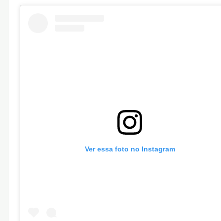
Ver essa foto no Instagram