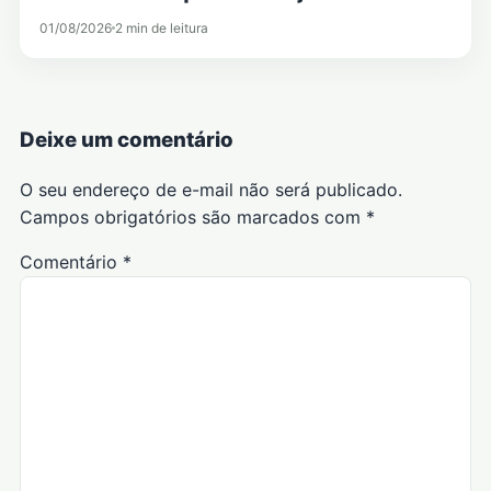
01/08/2026
2 min de leitura
Deixe um comentário
O seu endereço de e-mail não será publicado.
Campos obrigatórios são marcados com
*
Comentário
*