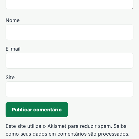
Nome
E-mail
Site
Este site utiliza o Akismet para reduzir spam.
Saiba
como seus dados em comentários são processados
.