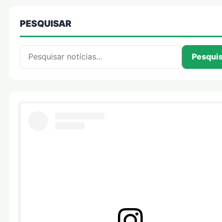
PESQUISAR
Pesquisar por:
Pesqui