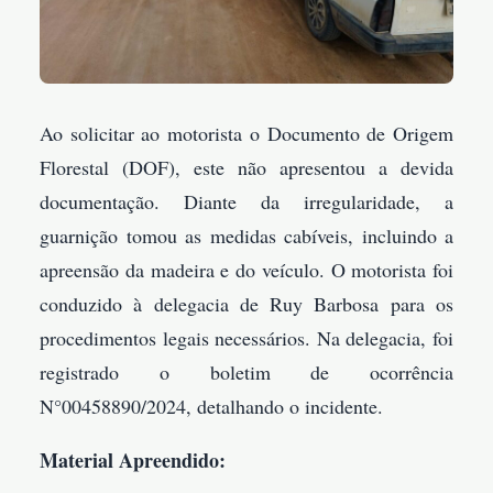
Ao solicitar ao motorista o Documento de Origem
Florestal (DOF), este não apresentou a devida
documentação. Diante da irregularidade, a
guarnição tomou as medidas cabíveis, incluindo a
apreensão da madeira e do veículo. O motorista foi
conduzido à delegacia de Ruy Barbosa para os
procedimentos legais necessários. Na delegacia, foi
registrado o boletim de ocorrência
N°00458890/2024, detalhando o incidente.
Material Apreendido: