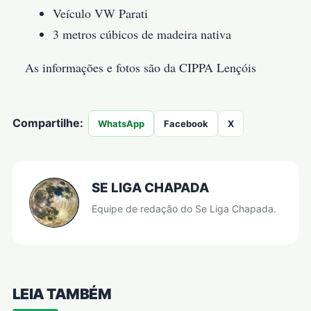
Veículo VW Parati
3 metros cúbicos de madeira nativa
As informações e fotos são da CIPPA Lençóis
Compartilhe:
WhatsApp
Facebook
X
SE LIGA CHAPADA
Equipe de redação do Se Liga Chapada.
LEIA TAMBÉM