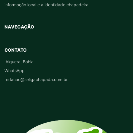
informação local e a identidade chapadeira.
NAVEGAÇÃO
CONTATO
Ibiquera, Bahia
WhatsApp
redacao@seligachapada.com.br