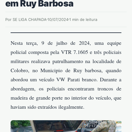
em Ruy Barbosa
Por SE LIGA CHAPADA
10/07/2024
1 min de leitura
Nesta terça, 9 de julho de 2024, uma equipe
policial composta pela VTR 7.1605 e três policiais
militares realizava patrulhamento na localidade de
Colobro, no Municipio de Ruy barbosa, quando
abordou um veículo VW Parati branco. Durante a
abordagem, os policiais encontraram troncos de
madeira de grande porte no interior do veículo, que
haviam sido extraídos ilegalmente.