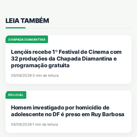
LEIA TAMBÉM
CHAPADA DIAMANTINA
Lençóis recebe 1º Festival de Cinema com
32 produções da Chapada Diamantina e
programação gratuita
06/08/2026
3 min de leitura
POLICIAL
Homem investigado por homicídio de
adolescente no DF é preso em Ruy Barbosa
06/08/2026
1 min de leitura