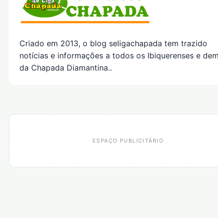
Criado em 2013, o blog seligachapada tem trazido
notícias e informações a todos os Ibiquerenses e dem
da Chapada Diamantina..
ESPAÇO PUBLICITÁRIO