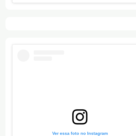
Ver essa foto no Instagram