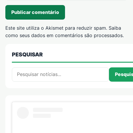
Este site utiliza o Akismet para reduzir spam.
Saiba
como seus dados em comentários são processados
.
PESQUISAR
Pesquisar por:
Pesqui