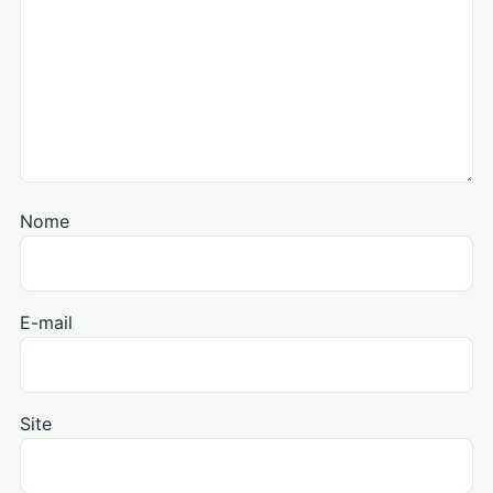
Nome
E-mail
Site