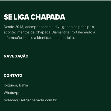
SE LIGA CHAPADA
Desde 2013, acompanhando e divulgando os principais
acontecimentos da Chapada Diamantina, fortalecendo a
informação local e a identidade chapadeira.
NAVEGAÇÃO
CONTATO
Ibiquera, Bahia
WhatsApp
redacao@seligachapada.com.br