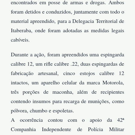
encontrados em posse de armas e drogas. Ambos
foram detidos e conduzidos, juntamente com todo o
material apreendido, para a Delegacia Territorial de
Itaberaba, onde foram adotadas as medidas legais
cabíveis.
Durante a ação, foram apreendidos uma espingarda
calibre 12, um rifle calibre .22, duas espingardas de
fabricação artesanal, cinco estojos calibre 12
intactos, um aparelho celular da marca Motorola,
três porções de maconha, além de recipientes
contendo insumos para recarga de munições, como
pólvora, chumbo e espoletas.
A ocorrência contou com o apoio da 42ª
Companhia Independente de Polícia Militar