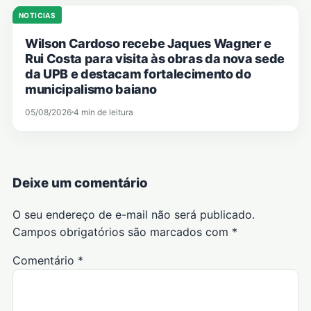
NOTICIAS
Wilson Cardoso recebe Jaques Wagner e
Rui Costa para visita às obras da nova sede
da UPB e destacam fortalecimento do
municipalismo baiano
05/08/2026
4 min de leitura
Deixe um comentário
O seu endereço de e-mail não será publicado.
Campos obrigatórios são marcados com
*
Comentário
*