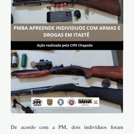
De acordo com a PM, dois indivíduos foram