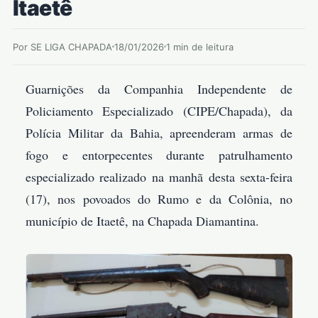
Itaetê
Por SE LIGA CHAPADA
18/01/2026
1 min de leitura
Guarnições da Companhia Independente de
Policiamento Especializado (CIPE/Chapada), da
Polícia Militar da Bahia, apreenderam armas de
fogo e entorpecentes durante patrulhamento
especializado realizado na manhã desta sexta-feira
(17), nos povoados do Rumo e da Colônia, no
município de Itaetê, na Chapada Diamantina.