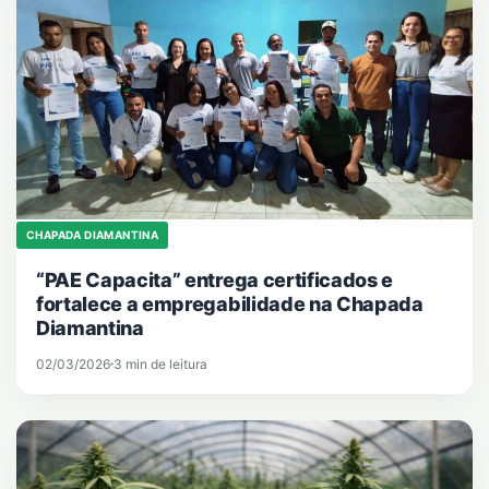
CHAPADA DIAMANTINA
“PAE Capacita” entrega certificados e
fortalece a empregabilidade na Chapada
Diamantina
02/03/2026
3 min de leitura