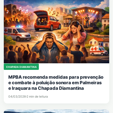
CHAPADA DIAMANTINA
MPBA recomenda medidas para prevenção
e combate à poluição sonora em Palmeiras
e Iraquara na Chapada Diamantina
04/03/2026
2 min de leitura