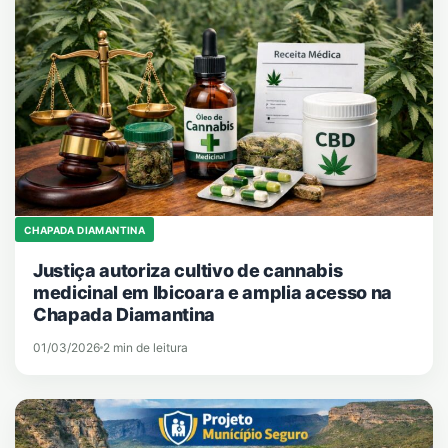
CHAPADA DIAMANTINA
Justiça autoriza cultivo de cannabis
medicinal em Ibicoara e amplia acesso na
Chapada Diamantina
01/03/2026
2 min de leitura