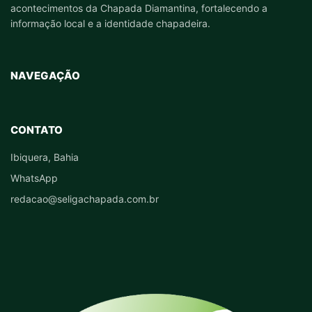
acontecimentos da Chapada Diamantina, fortalecendo a
informação local e a identidade chapadeira.
NAVEGAÇÃO
CONTATO
Ibiquera, Bahia
WhatsApp
redacao@seligachapada.com.br