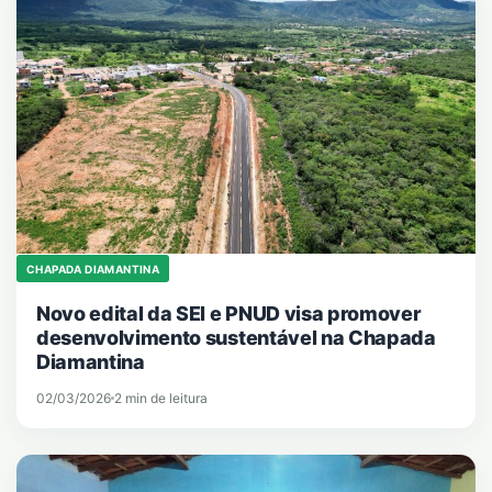
CHAPADA DIAMANTINA
Novo edital da SEI e PNUD visa promover
desenvolvimento sustentável na Chapada
Diamantina
02/03/2026
2 min de leitura