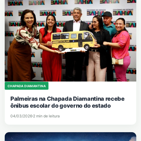
CHAPADA DIAMANTINA
Palmeiras na Chapada Diamantina recebe
ônibus escolar do governo do estado
04/03/2026
2 min de leitura