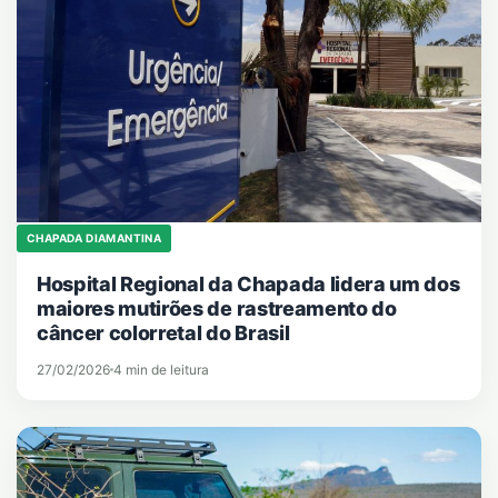
CHAPADA DIAMANTINA
Hospital Regional da Chapada lidera um dos
maiores mutirões de rastreamento do
câncer colorretal do Brasil
27/02/2026
4 min de leitura