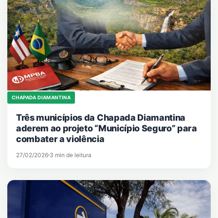
CHAPADA DIAMANTINA
Três municípios da Chapada Diamantina
aderem ao projeto “Município Seguro” para
combater a violência
27/02/2026
3 min de leitura