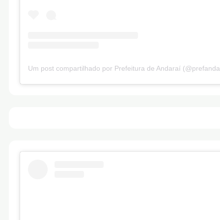
Um post compartilhado por Prefeitura de Andaraí (@prefanda