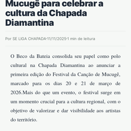
Mucugê para celebrar a
cultura da Chapada
Diamantina
Por SE LIGA CHAPADA
11/11/2025
1 min de leitura
O Beco da Bateia consolida seu papel como polo
cultural na Chapada Diamantina ao anunciar a
primeira edição do Festival da Canção de Mucugê,
marcado para os dias 20 e 21 de março de
2026.Mais do que um evento, o festival surge em
um momento crucial para a cultura regional, com o
objetivo de valorizar e dar visibilidade aos artistas
do território.