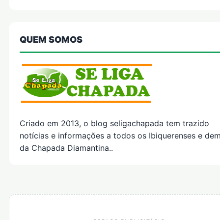
QUEM SOMOS
Criado em 2013, o blog seligachapada tem trazido
notícias e informações a todos os Ibiquerenses e dem
da Chapada Diamantina..