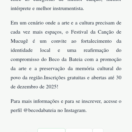
intérprete e melhor instrumentista.
Em um cenário onde a arte e a cultura precisam de
cada vez mais espaços, o Festival da Canção de
Mucugê é um convite ao fortalecimento da
identidade local e uma reafirmação do
compromisso do Beco da Bateia com a promoção
da arte e a preservação da memória cultural do
povo da região.Inscrições gratuitas e abertas até 30
de dezembro de 2025!
Para mais informações e para se inscrever, acesse o
perfil @becodabateia no Instagram.