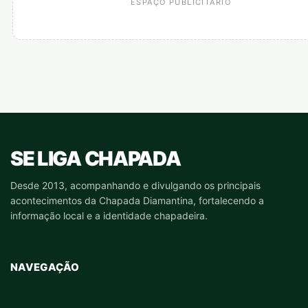
ESPAÇO PUBLICITÁRIO
SE LIGA CHAPADA
Desde 2013, acompanhando e divulgando os principais
acontecimentos da Chapada Diamantina, fortalecendo a
informação local e a identidade chapadeira.
NAVEGAÇÃO