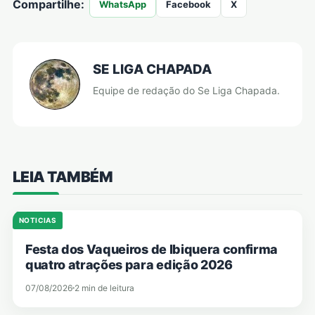
Compartilhe:
WhatsApp
Facebook
X
SE LIGA CHAPADA
Equipe de redação do Se Liga Chapada.
LEIA TAMBÉM
NOTICIAS
Festa dos Vaqueiros de Ibiquera confirma
quatro atrações para edição 2026
07/08/2026
2 min de leitura