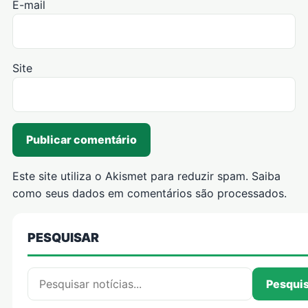
E-mail
Site
Este site utiliza o Akismet para reduzir spam.
Saiba
como seus dados em comentários são processados
.
PESQUISAR
Pesquisar por:
Pesqui