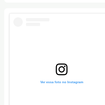
Ver essa foto no Instagram