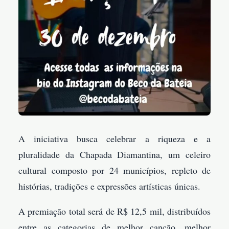
A iniciativa busca celebrar a riqueza e a
pluralidade da Chapada Diamantina, um celeiro
cultural composto por 24 municípios, repleto de
histórias, tradições e expressões artísticas únicas.
A premiação total será de R$ 12,5 mil, distribuídos
entre as categorias de melhor canção, melhor