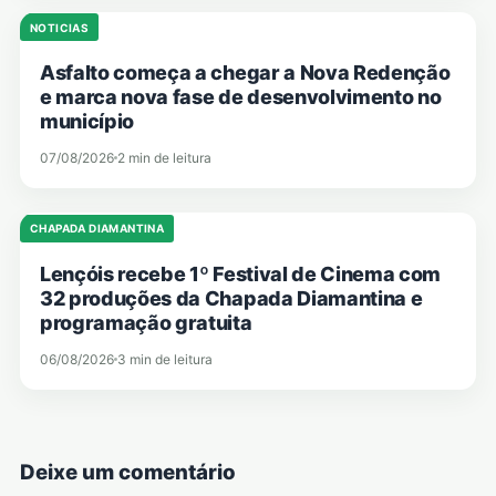
NOTICIAS
Asfalto começa a chegar a Nova Redenção
e marca nova fase de desenvolvimento no
município
07/08/2026
2 min de leitura
CHAPADA DIAMANTINA
Lençóis recebe 1º Festival de Cinema com
32 produções da Chapada Diamantina e
programação gratuita
06/08/2026
3 min de leitura
Deixe um comentário