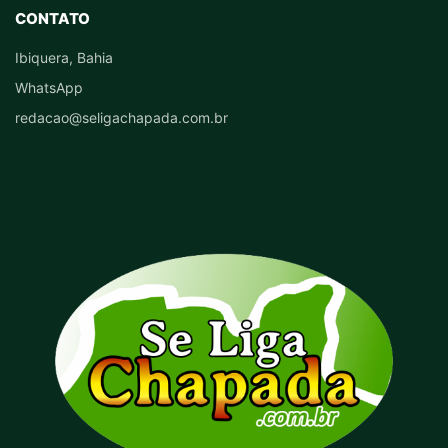
CONTATO
Ibiquera, Bahia
WhatsApp
redacao@seligachapada.com.br