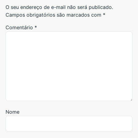
O seu endereço de e-mail não será publicado.
Campos obrigatórios são marcados com
*
Comentário
*
Nome