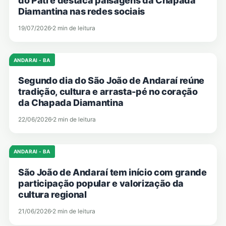
do Pati e destaca paisagens da Chapada
Diamantina nas redes sociais
19/07/2026
2 min de leitura
ANDARAI - BA
Segundo dia do São João de Andaraí reúne
tradição, cultura e arrasta-pé no coração
da Chapada Diamantina
22/06/2026
2 min de leitura
ANDARAI - BA
São João de Andaraí tem início com grande
participação popular e valorização da
cultura regional
21/06/2026
2 min de leitura