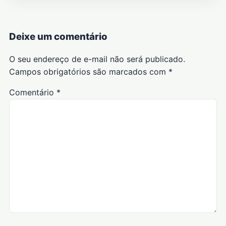
Deixe um comentário
O seu endereço de e-mail não será publicado.
Campos obrigatórios são marcados com
*
Comentário
*