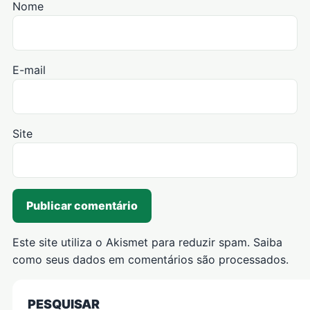
Nome
E-mail
Site
Este site utiliza o Akismet para reduzir spam.
Saiba
como seus dados em comentários são processados
.
PESQUISAR