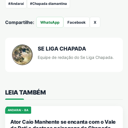
#Andaraí
#Chapada diamantina
Compartilhe:
WhatsApp
Facebook
X
SE LIGA CHAPADA
Equipe de redação do Se Liga Chapada.
LEIA TAMBÉM
ANDARAI - BA
Ator Caio Manhente se encanta com o Vale