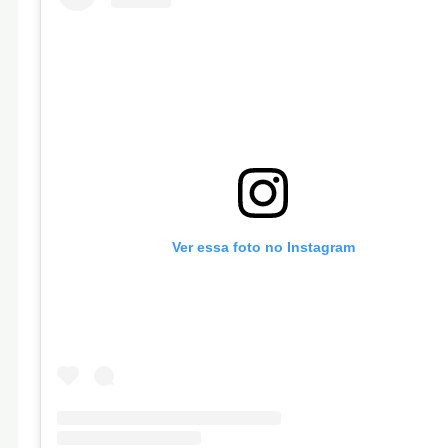
Ver essa foto no Instagram