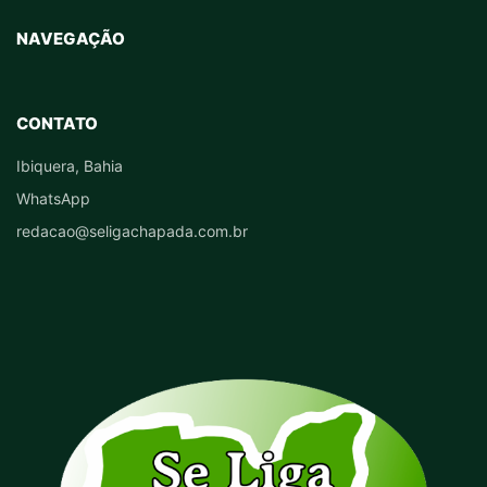
NAVEGAÇÃO
CONTATO
Ibiquera, Bahia
WhatsApp
redacao@seligachapada.com.br