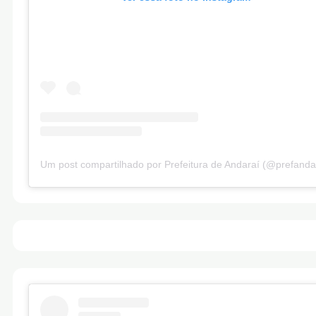
Um post compartilhado por Prefeitura de Andaraí (@prefanda