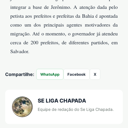
integrar a base de Jerônimo. A atenção dada pelo
petista aos prefeitos e prefeitas da Bahia é apontada
como um dos principais agentes motivadores da
migração. Até o momento, o governador já atendeu
cerca de 200 prefeitos, de diferentes partidos, em
Salvador.
Compartilhe:
WhatsApp
Facebook
X
SE LIGA CHAPADA
Equipe de redação do Se Liga Chapada.