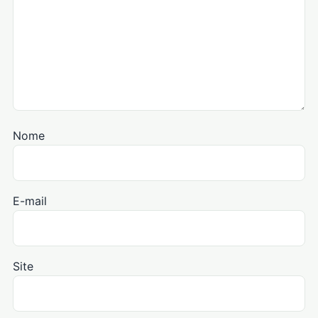
Nome
E-mail
Site