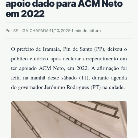
apoio dado para ACM Neto
em 2022
Por SE LIGA CHAPADA
11/10/2025
1 min de leitura
O prefeito de Iramaia, Piu de Santo (PP), deixou o
público eufórico após declarar arrependimento em
ter apoiado ACM Neto, em 2022. A afirmação foi
feita na manhã deste sábado (11), durante agenda
do governador Jerônimo Rodrigues (PT) na cidade.