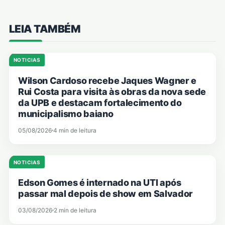
LEIA TAMBÉM
NOTICIAS
Wilson Cardoso recebe Jaques Wagner e
Rui Costa para visita às obras da nova sede
da UPB e destacam fortalecimento do
municipalismo baiano
05/08/2026
4 min de leitura
NOTICIAS
Edson Gomes é internado na UTI após
passar mal depois de show em Salvador
03/08/2026
2 min de leitura