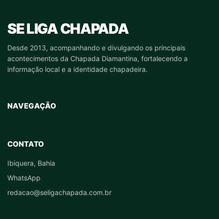
SE LIGA CHAPADA
Desde 2013, acompanhando e divulgando os principais
acontecimentos da Chapada Diamantina, fortalecendo a
informação local e a identidade chapadeira.
NAVEGAÇÃO
CONTATO
Ibiquera, Bahia
WhatsApp
redacao@seligachapada.com.br