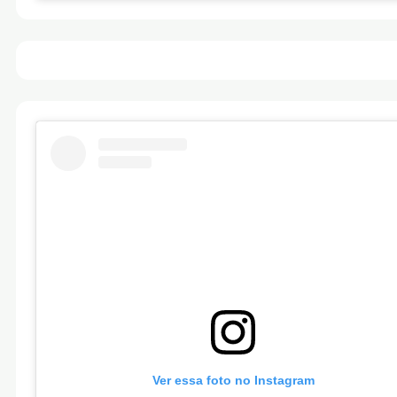
Ver essa foto no Instagram