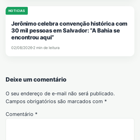
NOTICIAS
Jerônimo celebra convenção histórica com
30 mil pessoas em Salvador: “A Bahia se
encontrou aqui”
02/08/2026
2 min de leitura
Deixe um comentário
O seu endereço de e-mail não será publicado.
Campos obrigatórios são marcados com
*
Comentário
*