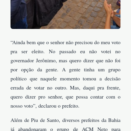
“Ainda bem que o senhor não precisou do meu voto
pra ser eleito. No passado eu não votei no
governador Jerônimo, mas quero dizer que não foi
por opção da gente. A gente tinha um grupo
político que naquele momento tomou a decisão
errada de votar no outro. Mas, daqui pra frente,
quero dizer pro senhor, que possa contar com o
nosso voto”, declarou o prefeito.
Além de Piu de Santo, diversos prefeitos da Bahia
já abandonaram o grupo de ACM Neto para