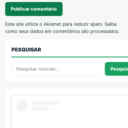
Este site utiliza o Akismet para reduzir spam.
Saiba
como seus dados em comentários são processados
.
PESQUISAR
Pesquisar por:
Pesqui