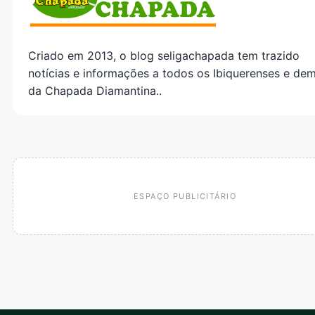
Criado em 2013, o blog seligachapada tem trazido
notícias e informações a todos os Ibiquerenses e dem
da Chapada Diamantina..
ESPAÇO PUBLICITÁRIO