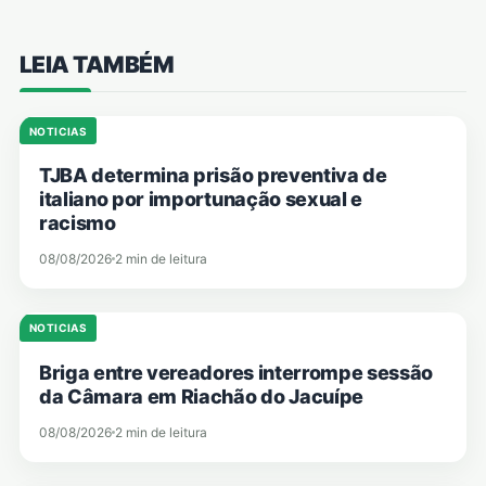
LEIA TAMBÉM
NOTICIAS
TJBA determina prisão preventiva de
italiano por importunação sexual e
racismo
08/08/2026
2 min de leitura
NOTICIAS
Briga entre vereadores interrompe sessão
da Câmara em Riachão do Jacuípe
08/08/2026
2 min de leitura