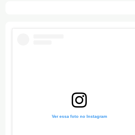
Ver essa foto no Instagram