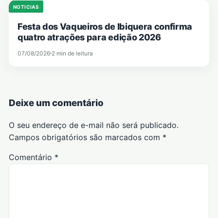
NOTICIAS
Festa dos Vaqueiros de Ibiquera confirma
quatro atrações para edição 2026
07/08/2026
2 min de leitura
Deixe um comentário
O seu endereço de e-mail não será publicado.
Campos obrigatórios são marcados com
*
Comentário
*