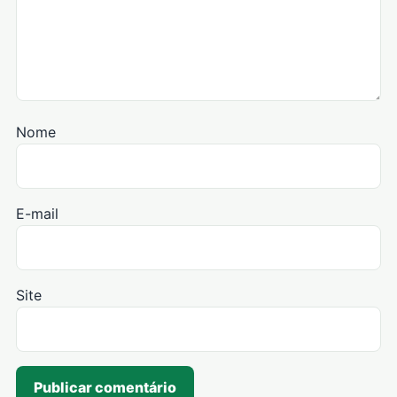
Nome
E-mail
Site