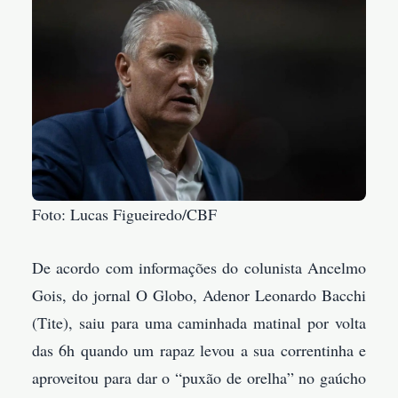
Foto: Lucas Figueiredo/CBF
De acordo com informações do colunista Ancelmo
Gois, do jornal O Globo, Adenor Leonardo Bacchi
(Tite), saiu para uma caminhada matinal por volta
das 6h quando um rapaz levou a sua correntinha e
aproveitou para dar o “puxão de orelha” no gaúcho