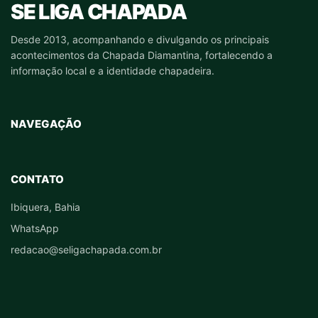
SE LIGA CHAPADA
Desde 2013, acompanhando e divulgando os principais
acontecimentos da Chapada Diamantina, fortalecendo a
informação local e a identidade chapadeira.
NAVEGAÇÃO
CONTATO
Ibiquera, Bahia
WhatsApp
redacao@seligachapada.com.br