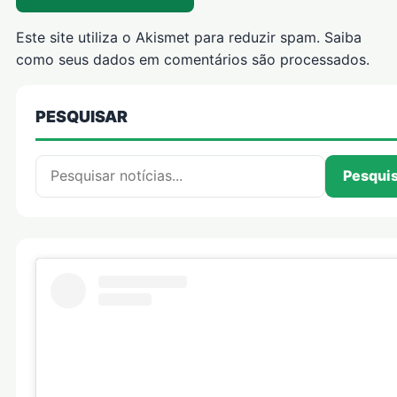
Este site utiliza o Akismet para reduzir spam.
Saiba
como seus dados em comentários são processados
.
PESQUISAR
Pesquisar por:
Pesqui