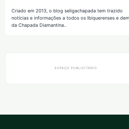
Criado em 2013, o blog seligachapada tem trazido
notícias e informações a todos os Ibiquerenses e dem
da Chapada Diamantina..
ESPAÇO PUBLICITÁRIO