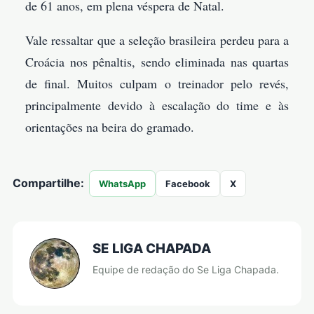
de 61 anos, em plena véspera de Natal.
Vale ressaltar que a seleção brasileira perdeu para a
Croácia nos pênaltis, sendo eliminada nas quartas
de final. Muitos culpam o treinador pelo revés,
principalmente devido à escalação do time e às
orientações na beira do gramado.
Compartilhe:
WhatsApp
Facebook
X
SE LIGA CHAPADA
Equipe de redação do Se Liga Chapada.