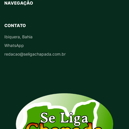
NAVEGAÇÃO
CONTATO
Ibiquera, Bahia
WhatsApp
redacao@seligachapada.com.br