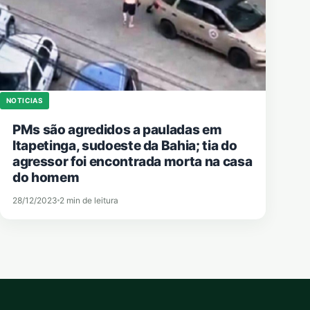
NOTICIAS
PMs são agredidos a pauladas em
Itapetinga, sudoeste da Bahia; tia do
agressor foi encontrada morta na casa
do homem
28/12/2023
2 min de leitura