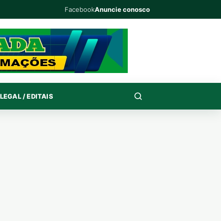
Facebook
Anuncie conosco
LEGAL / EDITAIS