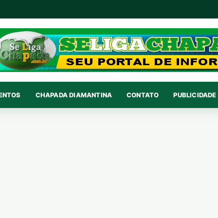
VENTOS
CHAPADA DIAMANTINA
CONTATO
PUBLICIDADE 