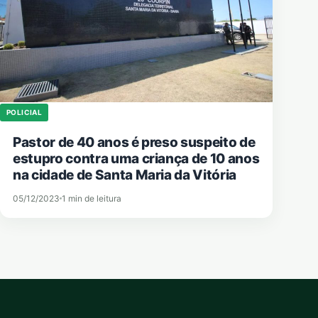
POLICIAL
Pastor de 40 anos é preso suspeito de
estupro contra uma criança de 10 anos
na cidade de Santa Maria da Vitória
05/12/2023
1 min de leitura