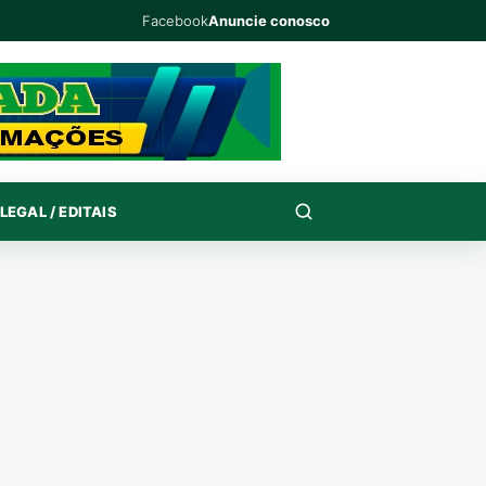
Facebook
Anuncie conosco
LEGAL / EDITAIS