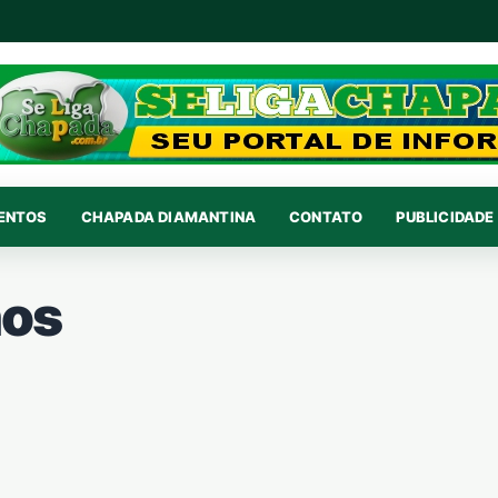
VENTOS
CHAPADA DIAMANTINA
CONTATO
PUBLICIDADE 
nos