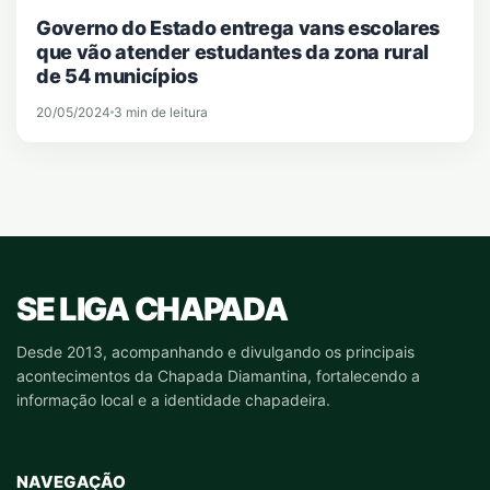
Governo do Estado entrega vans escolares
que vão atender estudantes da zona rural
de 54 municípios
20/05/2024
3 min de leitura
SE LIGA CHAPADA
Desde 2013, acompanhando e divulgando os principais
acontecimentos da Chapada Diamantina, fortalecendo a
informação local e a identidade chapadeira.
NAVEGAÇÃO