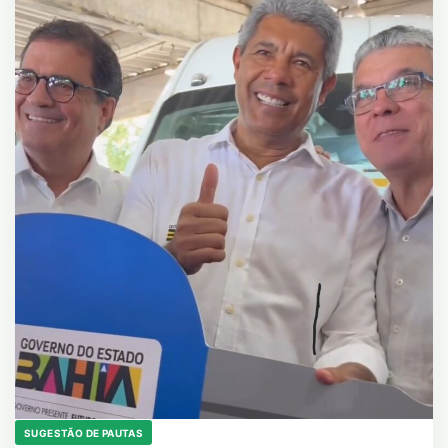
SUGESTÃO DE PAUTAS