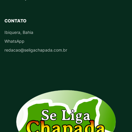
CONTATO
Ibiquera, Bahia
WhatsApp
redacao@seligachapada.com.br