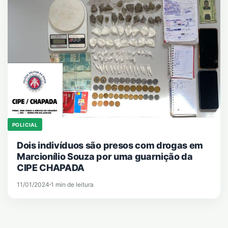
POLICIAL
Dois indivíduos são presos com drogas em
Marcionílio Souza por uma guarnição da
CIPE CHAPADA
11/01/2024
1 min de leitura