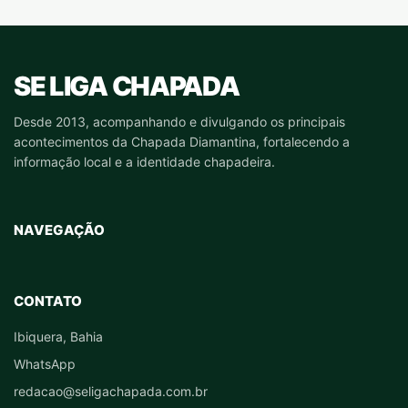
SE LIGA CHAPADA
Desde 2013, acompanhando e divulgando os principais
acontecimentos da Chapada Diamantina, fortalecendo a
informação local e a identidade chapadeira.
NAVEGAÇÃO
CONTATO
Ibiquera, Bahia
WhatsApp
redacao@seligachapada.com.br