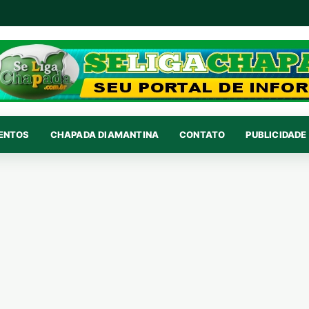
VENTOS
CHAPADA DIAMANTINA
CONTATO
PUBLICIDADE 