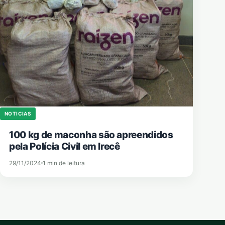
NOTICIAS
100 kg de maconha são apreendidos
pela Polícia Civil em Irecê
29/11/2024
1 min de leitura