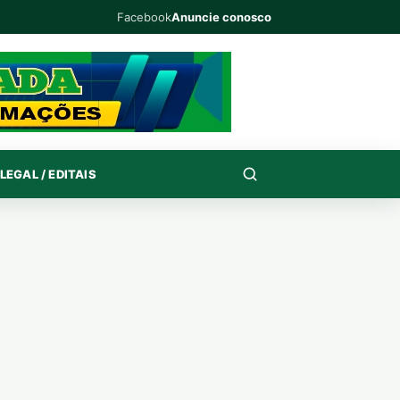
Facebook
Anuncie conosco
LEGAL / EDITAIS