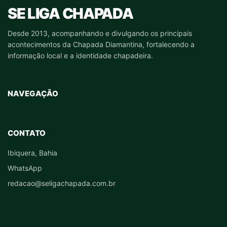
SE LIGA CHAPADA
Desde 2013, acompanhando e divulgando os principais
acontecimentos da Chapada Diamantina, fortalecendo a
informação local e a identidade chapadeira.
NAVEGAÇÃO
CONTATO
Ibiquera, Bahia
WhatsApp
redacao@seligachapada.com.br