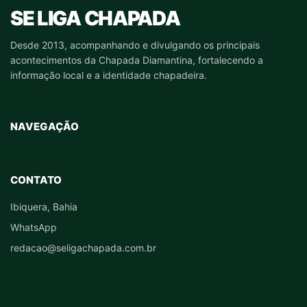
SE LIGA CHAPADA
Desde 2013, acompanhando e divulgando os principais
acontecimentos da Chapada Diamantina, fortalecendo a
informação local e a identidade chapadeira.
NAVEGAÇÃO
CONTATO
Ibiquera, Bahia
WhatsApp
redacao@seligachapada.com.br