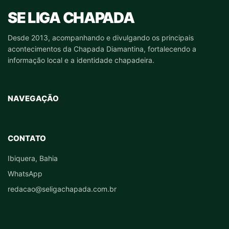
SE LIGA CHAPADA
Desde 2013, acompanhando e divulgando os principais
acontecimentos da Chapada Diamantina, fortalecendo a
informação local e a identidade chapadeira.
NAVEGAÇÃO
CONTATO
Ibiquera, Bahia
WhatsApp
redacao@seligachapada.com.br