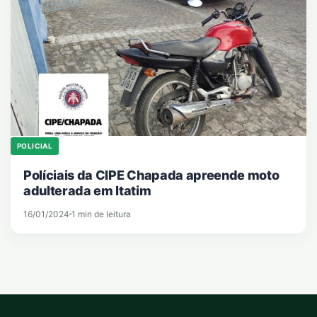
POLICIAL
Políciais da CIPE Chapada apreende moto
adulterada em Itatim
16/01/2024
1 min de leitura