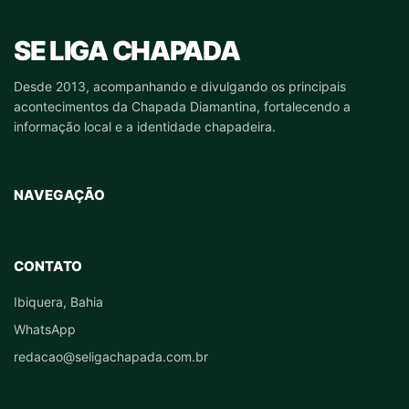
SE LIGA CHAPADA
Desde 2013, acompanhando e divulgando os principais
acontecimentos da Chapada Diamantina, fortalecendo a
informação local e a identidade chapadeira.
NAVEGAÇÃO
CONTATO
Ibiquera, Bahia
WhatsApp
redacao@seligachapada.com.br