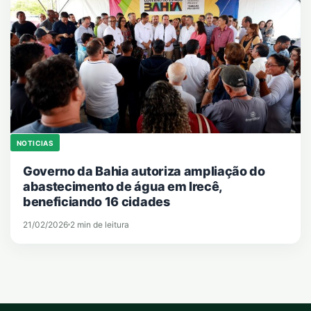
NOTICIAS
Governo da Bahia autoriza ampliação do
abastecimento de água em Irecê,
beneficiando 16 cidades
21/02/2026
2 min de leitura